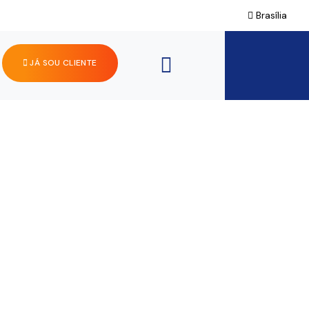
Brasília
JÁ SOU CLIENTE