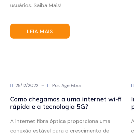
usuários. Saiba Mais!
LEIA MAIS
29/12/2022
Por: Age Fibra
a
Como chegamos a uma internet wi-fi
rápida e a tecnologia 5G?
A internet fibra óptica proporciona uma
A
conexão estável para o crescimento de
c