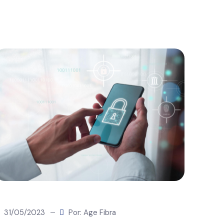
31/05/2023
Por: Age Fibra