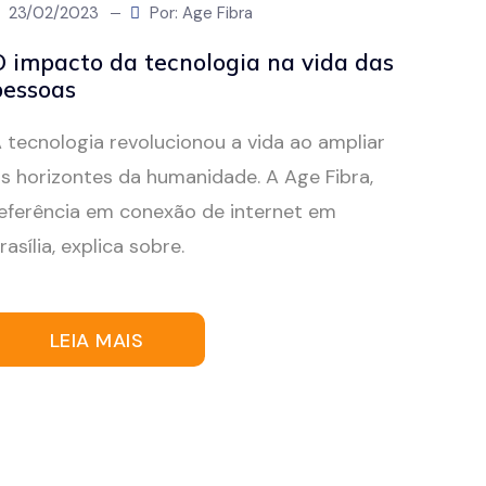
23/02/2023
Por: Age Fibra
O impacto da tecnologia na vida das
pessoas
 tecnologia revolucionou a vida ao ampliar
s horizontes da humanidade. A Age Fibra,
eferência em conexão de internet em
rasília, explica sobre.
LEIA MAIS