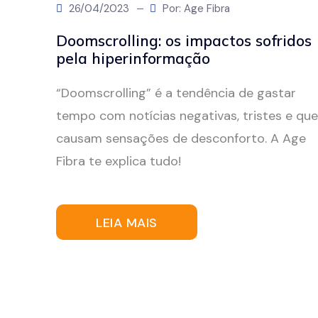
26/04/2023
Por: Age Fibra
Doomscrolling: os impactos sofridos
pela hiperinformação
“Doomscrolling” é a tendência de gastar
tempo com notícias negativas, tristes e que
causam sensações de desconforto. A Age
Fibra te explica tudo!
LEIA MAIS