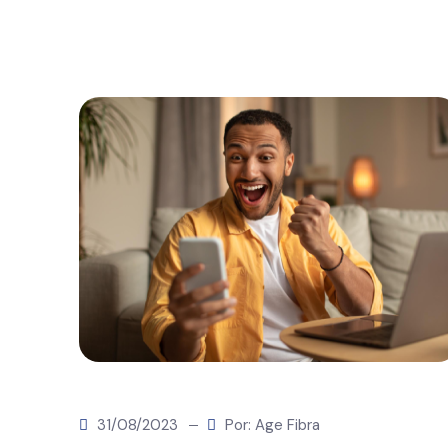
31/08/2023
Por: Age Fibra