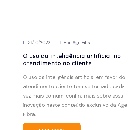
31/10/2022
Por: Age Fibra
O uso da inteligência artificial no
atendimento ao cliente
O uso da inteligência artificial em favor do
atendimento cliente tem se tornado cada
vez mais comum, confira mais sobre essa
inovação neste conteúdo exclusivo da Age
Fibra.