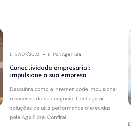
27/07/2023
Por: Age Fibra
Conectividade empresarial:
impulsione a sua empresa
Descubra como a internet pode impulsionar
o sucesso do seu negócio. Conheça as
soluções de alta performance oferecidas
pela Age Fibra. Confira!