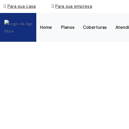
Para sua casa
Para sua empresa
Home
Planos
Coberturas
Atend