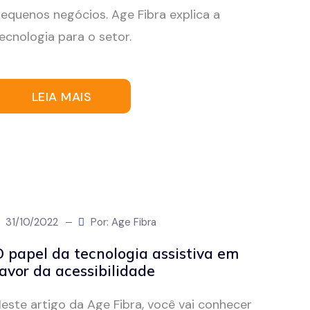
equenos negócios. Age Fibra explica a
ecnologia para o setor.
LEIA MAIS
31/10/2022
Por: Age Fibra
O papel da tecnologia assistiva em
avor da acessibilidade
este artigo da Age Fibra, você vai conhecer