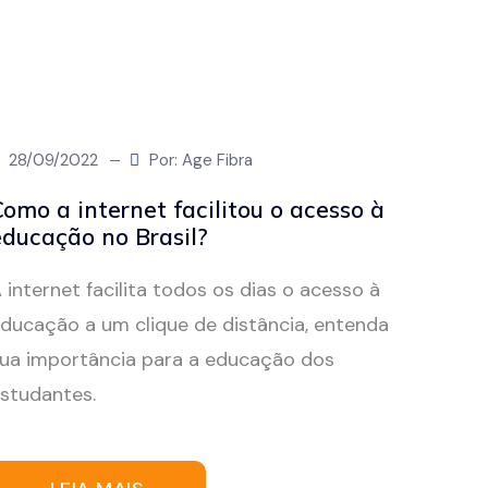
28/09/2022
Por: Age Fibra
omo a internet facilitou o acesso à
educação no Brasil?
 internet facilita todos os dias o acesso à
ducação a um clique de distância, entenda
ua importância para a educação dos
studantes.