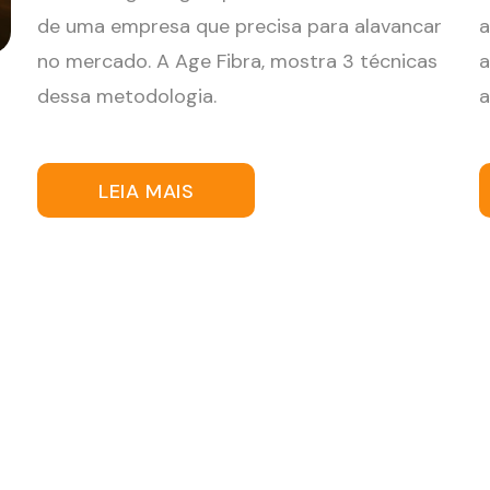
de uma empresa que precisa para alavancar
a
no mercado. A Age Fibra, mostra 3 técnicas
a
dessa metodologia.
a
LEIA MAIS
m