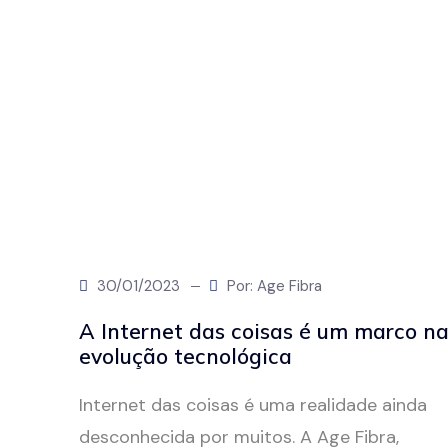
30/01/2023
Por: Age Fibra
A Internet das coisas é um marco n
evolução tecnológica
Internet das coisas é uma realidade ainda
desconhecida por muitos. A Age Fibra,