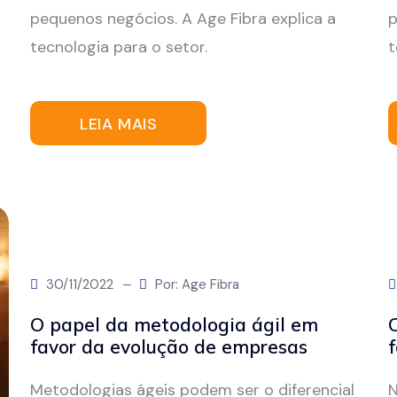
pequenos negócios. A Age Fibra explica a
p
tecnologia para o setor.
t
LEIA MAIS
30/11/2022
Por: Age Fibra
O papel da metodologia ágil em
favor da evolução de empresas
f
Metodologias ágeis podem ser o diferencial
N