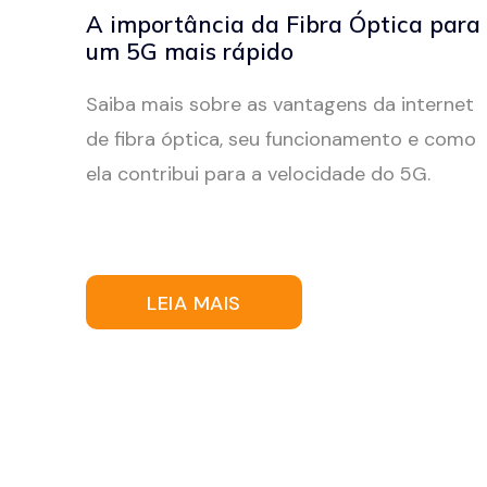
A importância da Fibra Óptica para
um 5G mais rápido
Saiba mais sobre as vantagens da internet
de fibra óptica, seu funcionamento e como
ela contribui para a velocidade do 5G.
LEIA MAIS