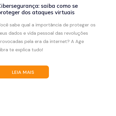
Cibersegurança: saiba como se
roteger dos ataques virtuais
ocê sabe qual a importância de proteger os
eus dados e vida pessoal das revoluções
rovocadas pela era da internet? A Age
ibra te explica tudo!
LEIA MAIS