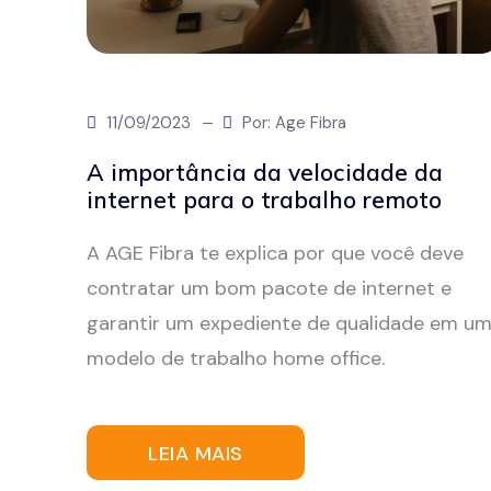
11/09/2023
Por: Age Fibra
A importância da velocidade da
internet para o trabalho remoto
A AGE Fibra te explica por que você deve
contratar um bom pacote de internet e
garantir um expediente de qualidade em u
modelo de trabalho home office.
LEIA MAIS