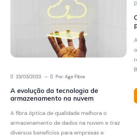
A
o
r
B
23/03/2023
Por: Age Fibra
A evolução da tecnologia de
armazenamento na nuvem
A fibra óptica de qualidade melhora o
armazenamento de dados na nuvem e traz
diversos benefícios para empresas e