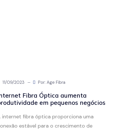
11/09/2023
Por: Age Fibra
Internet Fibra Óptica aumenta
produtividade em pequenos negócios
 internet fibra óptica proporciona uma
onexão estável para o crescimento de