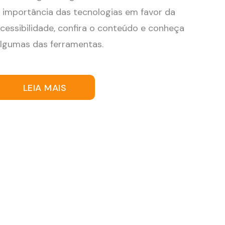
 importância das tecnologias em favor da
cessibilidade, confira o conteúdo e conheça
lgumas das ferramentas.
LEIA MAIS