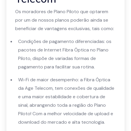
Os moradores de Plano Piloto que optarem
por um de nossos planos poderão ainda se
beneficiar de vantagens exclusivas, tais como:
Condições de pagamento diferenciadas: os
pacotes de Internet Fibra Óptica no Plano
Piloto, dispõe de variadas formas de
pagamento para facilitar sua rotina.
Wi-Fi de maior desempenho: a Fibra Óptica
da Age Telecom, tem conexões de qualidade
e uma maior estabilidade e cobertura de
sinal, abrangendo toda a região do Plano
Piloto! Com a melhor velocidade de upload e
download do mercado e alta tecnologia.