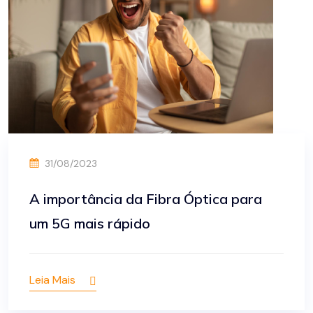
31/08/2023
A importância da Fibra Óptica para
um 5G mais rápido
Leia Mais