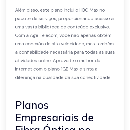
Além disso, este plano inclui o HBO Max no
pacote de serviços, proporcionando acesso a
uma vasta biblioteca de conteúdo exclusivo.
Com a Age Telecom, você não apenas obtém
uma conexão de alta velocidade, mas também
a confiabilidade necessária para todas as suas
atividades online. Aproveite o melhor da
internet com o plano 1GB Max e sinta a
diferença na qualidade da sua conectividade.
Planos
Empresariais de
Fibra Óptica no