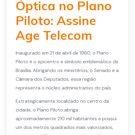
Óptica no Plano
Piloto: Assine
Age Telecom
Inaugurado em 21 de abril de 1960, o Plano
Piloto é o epicentro e símbolo emblemático de
Brasília. Abrigando os ministérios, o Senado e a
Câmara dos Deputados, essa região
representa o núcleo administrativo do país.
Estrategicamente localizado no centro da
cidade, o Plano Piloto abriga
aproximadamente 210 mil habitantes e possui
um dos metros quadrados mais valorizados,