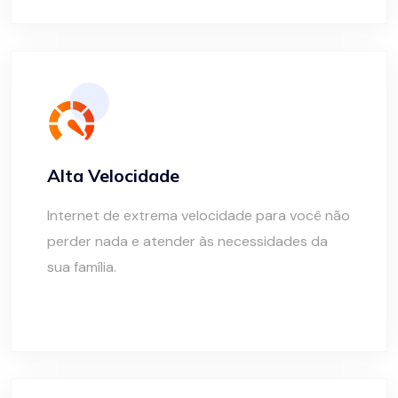
Alta Velocidade
Internet de extrema velocidade para você não
perder nada e atender às necessidades da
sua família.