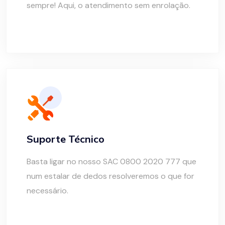
sempre! Aqui, o atendimento sem enrolação.
Suporte Técnico
Basta ligar no nosso SAC 0800 2020 777 que
num estalar de dedos resolveremos o que for
necessário.