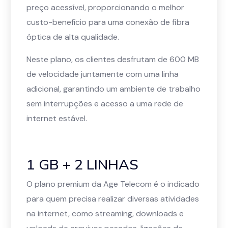
preço acessível, proporcionando o melhor
custo-benefício para uma conexão de fibra
óptica de alta qualidade.
Neste plano, os clientes desfrutam de 600 MB
de velocidade juntamente com uma linha
adicional, garantindo um ambiente de trabalho
sem interrupções e acesso a uma rede de
internet estável.
1 GB + 2 LINHAS
O plano premium da Age Telecom é o indicado
para quem precisa realizar diversas atividades
na internet, como streaming, downloads e