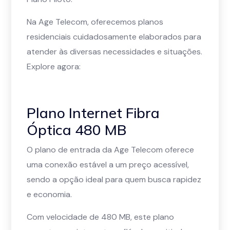
Na Age Telecom, oferecemos planos
residenciais cuidadosamente elaborados para
atender às diversas necessidades e situações.
Explore agora:
Plano Internet Fibra
Óptica 480 MB
O plano de entrada da Age Telecom oferece
uma conexão estável a um preço acessível,
sendo a opção ideal para quem busca rapidez
e economia.
Com velocidade de 480 MB, este plano