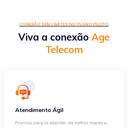
CONEXÃO SEM LIMITES NO PLANO PILOTO
Viva a conexão
Age
Telecom
Atendimento Ágil
Prontos para te atender da melhor maneira,