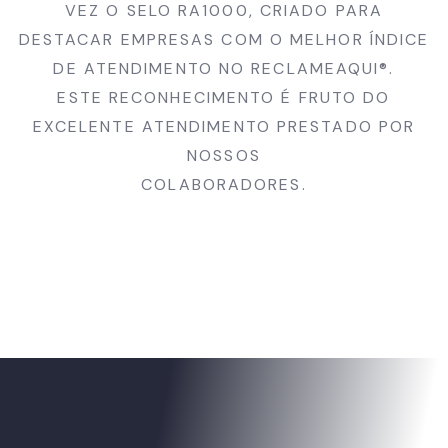
VEZ O SELO RA1000, CRIADO PARA
DESTACAR EMPRESAS COM O MELHOR ÍNDICE
DE ATENDIMENTO NO RECLAMEAQUI®.
ESTE RECONHECIMENTO É FRUTO DO
EXCELENTE ATENDIMENTO PRESTADO POR
NOSSOS
COLABORADORES.