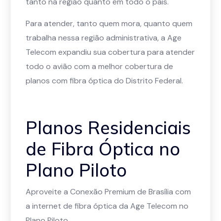
tanto na região quanto em todo o país.
Para atender, tanto quem mora, quanto quem
trabalha nessa região administrativa, a Age
Telecom expandiu sua cobertura para atender
todo o avião com a melhor cobertura de
planos com fibra óptica do Distrito Federal.
Planos Residenciais
de Fibra Óptica no
Plano Piloto
Aproveite a Conexão Premium de Brasília com
a internet de fibra óptica da Age Telecom no
Plano Piloto.