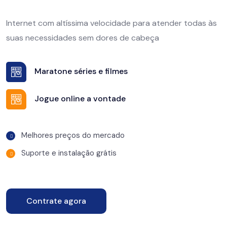
Internet com altíssima velocidade para atender todas às
suas necessidades sem dores de cabeça
Maratone séries e filmes
Jogue online a vontade
Melhores preços do mercado
Suporte e instalação grátis
Contrate agora