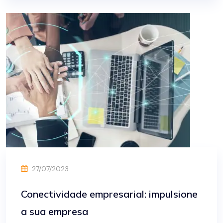
27/07/2023
Conectividade empresarial: impulsione
a sua empresa