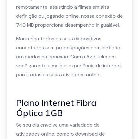
remotamente, assistindo a filmes em alta
definição ou jogando online, nossa conexão de
740 MB proporciona desempenho inigualável.
Mantenha todos os seus dispositivos
conectados sem preocupações com lentidão
ou quedas na conexão. Com a Age Telecom,
você garante a melhor experiência de internet
para todas as suas atividades online.
Plano Internet Fibra
Óptica 1GB
Se seu dia envolve uma variedade de
atividades online, como o download de