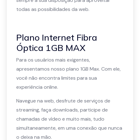
sempre à sua disposição para aproveitar
todas as possibilidades da web.
Plano Internet Fibra
Óptica 1GB MAX
Para os usuários mais exigentes,
apresentamos nosso plano 1GB Max. Com ele,
você não encontra limites para sua
experiência online.
Navegue na web, desfrute de serviços de
streaming, faça downloads, participe de
chamadas de vídeo e muito mais, tudo
simultaneamente, em uma conexão que nunca
o deixa na mão.