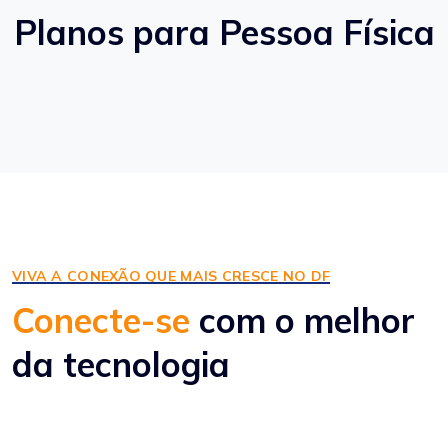
Planos para Pessoa Física
VIVA A CONEXÃO QUE MAIS CRESCE NO DF
Conecte-se
com o melhor
da tecnologia