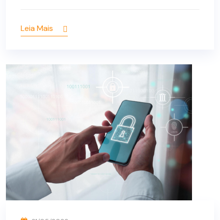
Leia Mais