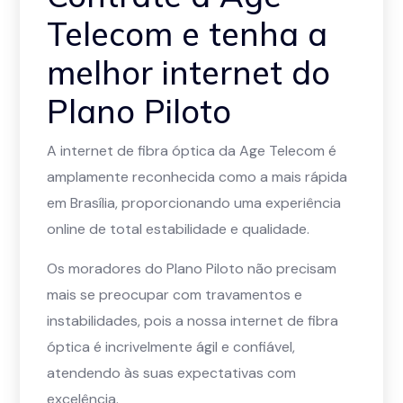
Telecom e tenha a
melhor internet do
Plano Piloto
A internet de fibra óptica da Age Telecom é
amplamente reconhecida como a mais rápida
em Brasília, proporcionando uma experiência
online de total estabilidade e qualidade.
Os moradores do Plano Piloto não precisam
mais se preocupar com travamentos e
instabilidades, pois a nossa internet de fibra
óptica é incrivelmente ágil e confiável,
atendendo às suas expectativas com
excelência.