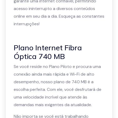
garante uma internet confiável, permitindo
acesso ininterrupto a diversos conteúdos
online em seu dia a dia. Esqueça as constantes
interrupções!
Plano Internet Fibra
Óptica 740 MB
Se você reside no Plano Piloto e procura uma
conexão ainda mais rápida e Wi-Fi de alto
desempenho, nosso plano de 740 MB é a
escolha perfeita. Com ele, você desfrutará de
uma velocidade incrível que atende às
demandas mais exigentes da atualidade.
Não importa se você está trabalhando