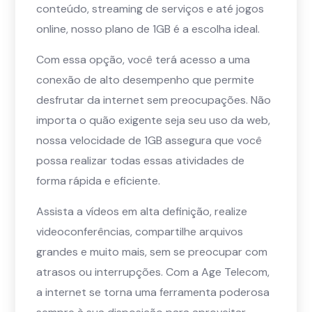
conteúdo, streaming de serviços e até jogos
online, nosso plano de 1GB é a escolha ideal.
Com essa opção, você terá acesso a uma
conexão de alto desempenho que permite
desfrutar da internet sem preocupações. Não
importa o quão exigente seja seu uso da web,
nossa velocidade de 1GB assegura que você
possa realizar todas essas atividades de
forma rápida e eficiente.
Assista a vídeos em alta definição, realize
videoconferências, compartilhe arquivos
grandes e muito mais, sem se preocupar com
atrasos ou interrupções. Com a Age Telecom,
a internet se torna uma ferramenta poderosa