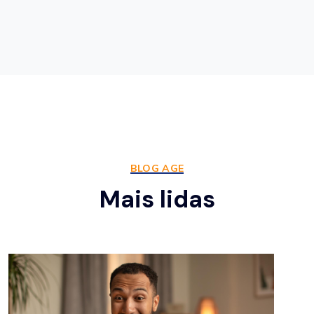
BLOG AGE
Mais lidas