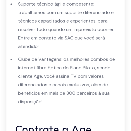
Suporte técnico ágil e competente:
trabalhamos com um suporte diferenciado e
técnicos capacitados e experientes, para
resolver tudo quando um imprevisto ocorrer.
Entre em contato via SAC que você será
atendido!
Clube de Vantagens: os melhores combos de
internet fibra óptica do Plano Piloto, sendo
cliente Age, você assina TV com valores
diferenciados e canais exclusivos, além de
benefícios em mais de 300 parceiros à sua
disposição!
Contrate a Age