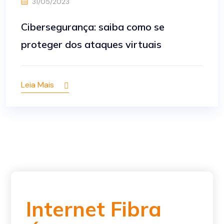
31/05/2023
Cibersegurança: saiba como se
proteger dos ataques virtuais
Leia Mais
Internet Fibra