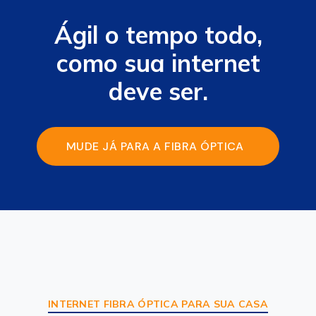
Ágil o tempo todo,
como sua internet
deve ser.
MUDE JÁ PARA A FIBRA ÓPTICA
DA AGE TELECOM
INTERNET FIBRA ÓPTICA PARA SUA CASA