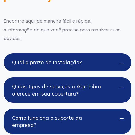
Encontre aqui, de maneira fácil e rápida,
a informação de que você precisa para resolver suas
dúvidas.
Qual o prazo de instalação?
Quais tipos de serviços a Age Fibra
oferece em sua cobertura?
Como funciona o suporte da
empresa?