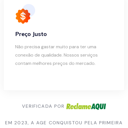
Preço Justo
Não precisa gastar muito para ter uma
conexão de qualidade. Nossos serviços
contam melhores preços do mercado.
VERIFICADA POR
EM 2023, A AGE CONQUISTOU PELA PRIMEIRA