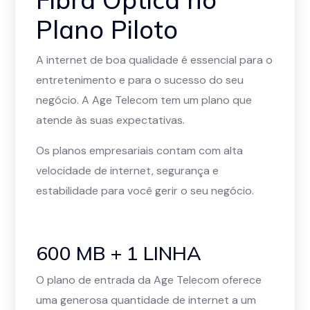
Plano Piloto
A internet de boa qualidade é essencial para o
entretenimento e para o sucesso do seu
negócio. A Age Telecom tem um plano que
atende às suas expectativas.
Os planos empresariais contam com alta
velocidade de internet, segurança e
estabilidade para você gerir o seu negócio.
600 MB + 1 LINHA
O plano de entrada da Age Telecom oferece
uma generosa quantidade de internet a um