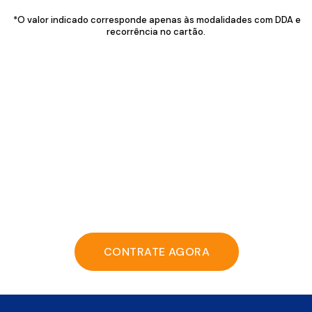
*O valor indicado corresponde apenas às modalidades com DDA e
recorrência no cartão.
CONTRATE AGORA