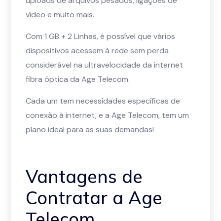
uploads de arquivos pesados, ligações de
vídeo e muito mais.
Com 1 GB + 2 Linhas, é possível que vários
dispositivos acessem à rede sem perda
considerável na ultravelocidade da internet
fibra óptica da Age Telecom.
Cada um tem necessidades específicas de
conexão à internet, e a Age Telecom, tem um
plano ideal para as suas demandas!
Vantagens de
Contratar a Age
Telecom