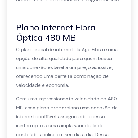
Plano Internet Fibra
Óptica 480 MB
O plano inicial de internet da Age Fibra é uma
opção de alta qualidade para quem busca
uma conexão estável a um preço acessível,
oferecendo uma perfeita combinação de
velocidade e economia.
Com uma impressionante velocidade de 480
MB, esse plano proporciona uma conexão de
internet confiável, assegurando acesso
ininterrupto a uma ampla variedade de
conteúdos online em seu dia a dia. Dessa