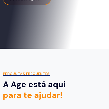
PERGUNTAS FREQUENTES
A Age está aqui
para te ajudar!