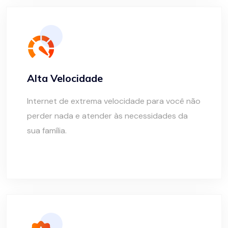
Alta Velocidade
Internet de extrema velocidade para você não
perder nada e atender às necessidades da
sua família.