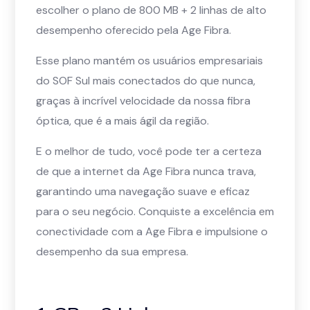
escolher o plano de 800 MB + 2 linhas de alto
desempenho oferecido pela Age Fibra.
Esse plano mantém os usuários empresariais
do SOF Sul mais conectados do que nunca,
graças à incrível velocidade da nossa fibra
óptica, que é a mais ágil da região.
E o melhor de tudo, você pode ter a certeza
de que a internet da Age Fibra nunca trava,
garantindo uma navegação suave e eficaz
para o seu negócio. Conquiste a excelência em
conectividade com a Age Fibra e impulsione o
desempenho da sua empresa.