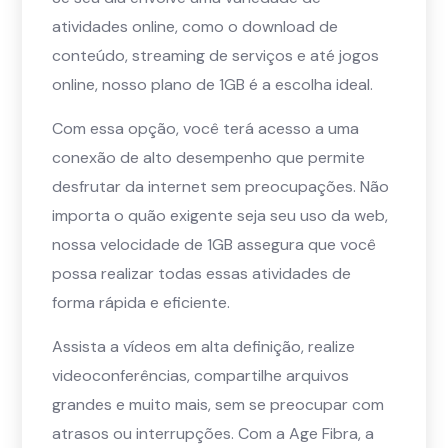
atividades online, como o download de
conteúdo, streaming de serviços e até jogos
online, nosso plano de 1GB é a escolha ideal.
Com essa opção, você terá acesso a uma
conexão de alto desempenho que permite
desfrutar da internet sem preocupações. Não
importa o quão exigente seja seu uso da web,
nossa velocidade de 1GB assegura que você
possa realizar todas essas atividades de
forma rápida e eficiente.
Assista a vídeos em alta definição, realize
videoconferências, compartilhe arquivos
grandes e muito mais, sem se preocupar com
atrasos ou interrupções. Com a Age Fibra, a