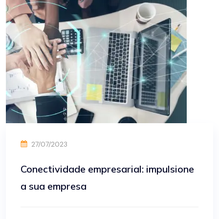
27/07/2023
Conectividade empresarial: impulsione
a sua empresa