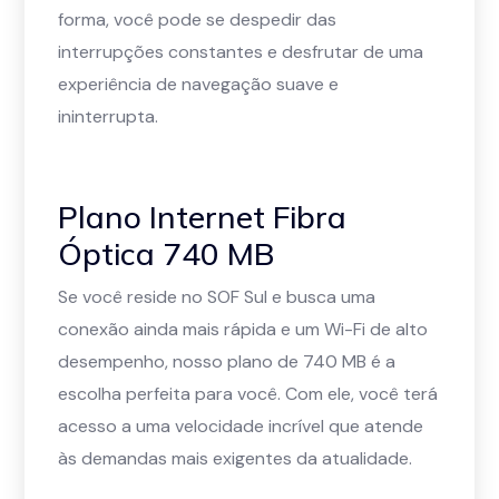
forma, você pode se despedir das
interrupções constantes e desfrutar de uma
experiência de navegação suave e
ininterrupta.
Plano Internet Fibra
Óptica 740 MB
Se você reside no SOF Sul e busca uma
conexão ainda mais rápida e um Wi-Fi de alto
desempenho, nosso plano de 740 MB é a
escolha perfeita para você. Com ele, você terá
acesso a uma velocidade incrível que atende
às demandas mais exigentes da atualidade.