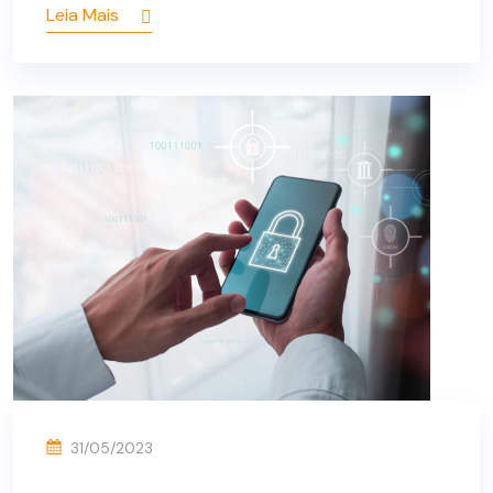
Leia Mais
31/05/2023