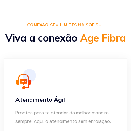
CONEXÃO SEM LIMITES NA SOF SUL
Viva a conexão
Age Fibra
Atendimento Ágil
Prontos para te atender da melhor maneira,
sempre! Aqui, o atendimento sem enrolação.