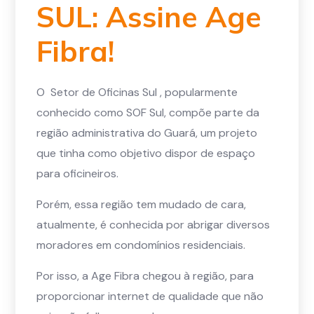
SUL: Assine Age
Fibra!
O Setor de Oficinas Sul , popularmente
conhecido como SOF Sul, compõe parte da
região administrativa do Guará, um projeto
que tinha como objetivo dispor de espaço
para oficineiros.
Porém, essa região tem mudado de cara,
atualmente, é conhecida por abrigar diversos
moradores em condomínios residenciais.
Por isso, a Age Fibra chegou à região, para
proporcionar internet de qualidade que não