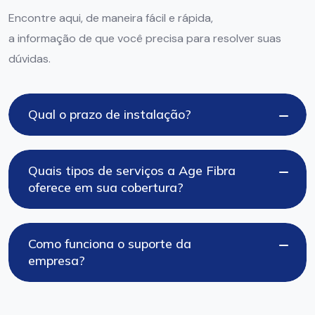
Encontre aqui, de maneira fácil e rápida,
a informação de que você precisa para resolver suas
dúvidas.
Qual o prazo de instalação?
Quais tipos de serviços a Age Fibra
oferece em sua cobertura?
Como funciona o suporte da
empresa?