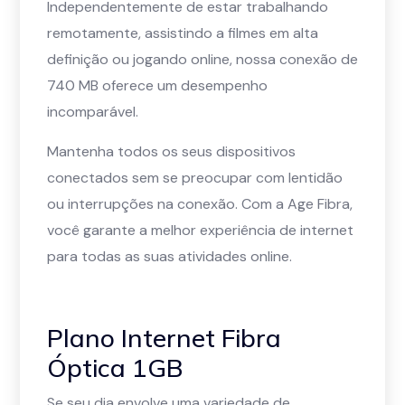
Independentemente de estar trabalhando
remotamente, assistindo a filmes em alta
definição ou jogando online, nossa conexão de
740 MB oferece um desempenho
incomparável.
Mantenha todos os seus dispositivos
conectados sem se preocupar com lentidão
ou interrupções na conexão. Com a Age Fibra,
você garante a melhor experiência de internet
para todas as suas atividades online.
Plano Internet Fibra
Óptica 1GB
Se seu dia envolve uma variedade de