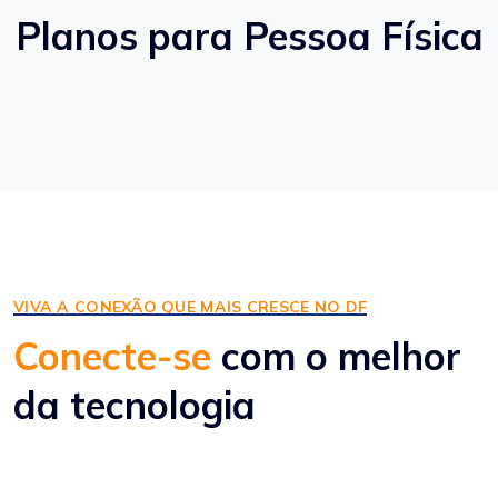
Planos para Pessoa Física
VIVA A CONEXÃO QUE MAIS CRESCE NO DF
Conecte-se
com o melhor
da tecnologia