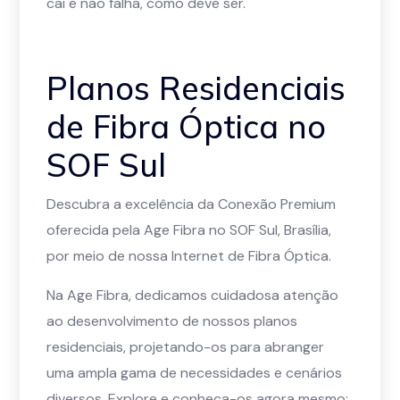
cai e não falha, como deve ser.
Planos Residenciais
de Fibra Óptica no
SOF Sul
Descubra a excelência da Conexão Premium
oferecida pela Age Fibra no SOF Sul, Brasília,
por meio de nossa Internet de Fibra Óptica.
Na Age Fibra, dedicamos cuidadosa atenção
ao desenvolvimento de nossos planos
residenciais, projetando-os para abranger
uma ampla gama de necessidades e cenários
diversos. Explore e conheça-os agora mesmo: