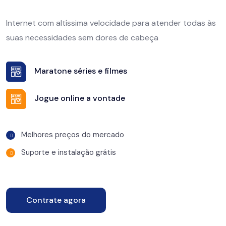
Internet com altíssima velocidade para atender todas às
suas necessidades sem dores de cabeça
Maratone séries e filmes
Jogue online a vontade
Melhores preços do mercado
Suporte e instalação grátis
Contrate agora