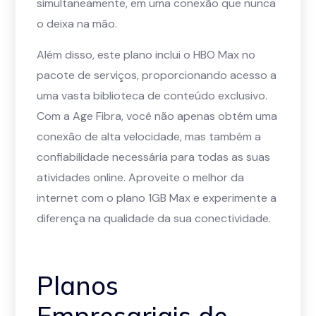
simultaneamente, em uma conexão que nunca
o deixa na mão.
Além disso, este plano inclui o HBO Max no
pacote de serviços, proporcionando acesso a
uma vasta biblioteca de conteúdo exclusivo.
Com a Age Fibra, você não apenas obtém uma
conexão de alta velocidade, mas também a
confiabilidade necessária para todas as suas
atividades online. Aproveite o melhor da
internet com o plano 1GB Max e experimente a
diferença na qualidade da sua conectividade.
Planos
Empresariais de