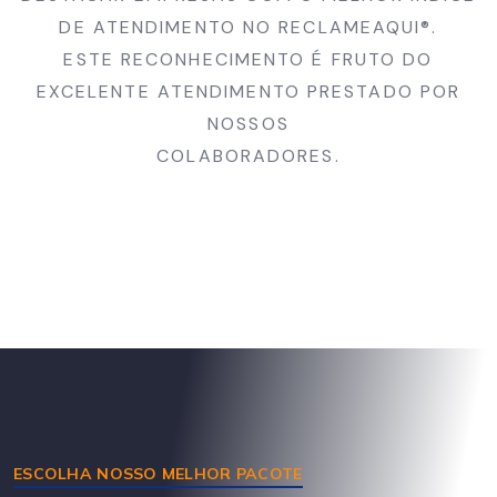
DE ATENDIMENTO NO RECLAMEAQUI®.
ESTE RECONHECIMENTO É FRUTO DO
EXCELENTE ATENDIMENTO PRESTADO POR
NOSSOS
COLABORADORES.
ESCOLHA NOSSO MELHOR PACOTE