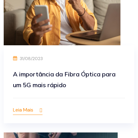
31/08/2023
A importância da Fibra Óptica para
um 5G mais rápido
Leia Mais