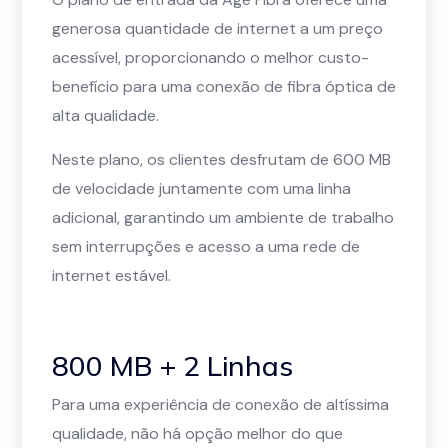
generosa quantidade de internet a um preço
acessível, proporcionando o melhor custo-
benefício para uma conexão de fibra óptica de
alta qualidade.
Neste plano, os clientes desfrutam de 600 MB
de velocidade juntamente com uma linha
adicional, garantindo um ambiente de trabalho
sem interrupções e acesso a uma rede de
internet estável.
800 MB + 2 Linhas
Para uma experiência de conexão de altíssima
qualidade, não há opção melhor do que