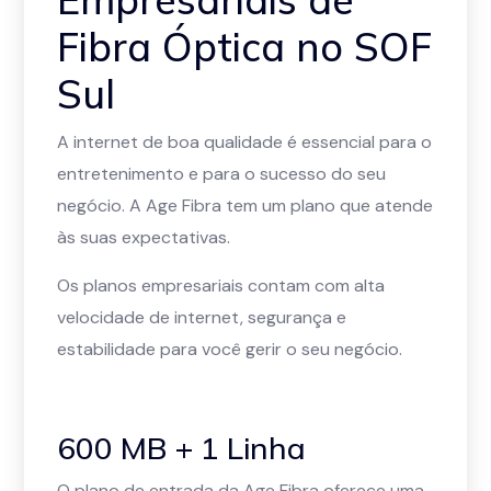
Fibra Óptica no SOF
Sul
A internet de boa qualidade é essencial para o
entretenimento e para o sucesso do seu
negócio. A Age Fibra tem um plano que atende
às suas expectativas.
Os planos empresariais contam com alta
velocidade de internet, segurança e
estabilidade para você gerir o seu negócio.
600 MB + 1 Linha
O plano de entrada da Age Fibra oferece uma