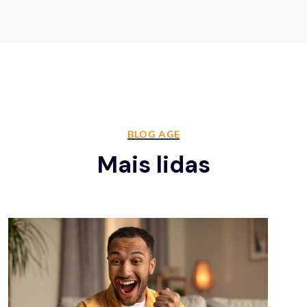
BLOG AGE
Mais lidas