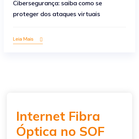
Cibersegurança: saiba como se
proteger dos ataques virtuais
Leia Mais
Internet Fibra
Óptica no SOF