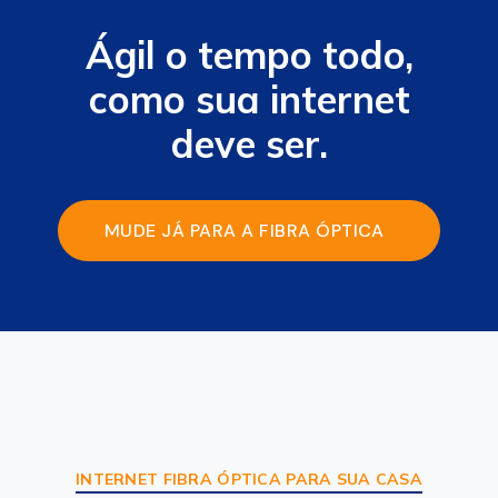
Ágil o tempo todo,
como sua internet
deve ser.
MUDE JÁ PARA A FIBRA ÓPTICA
DA AGE FIBRA
INTERNET FIBRA ÓPTICA PARA SUA CASA