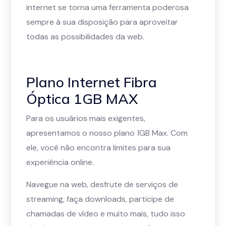
internet se torna uma ferramenta poderosa
sempre à sua disposição para aproveitar
todas as possibilidades da web.
Plano Internet Fibra
Óptica 1GB MAX
Para os usuários mais exigentes,
apresentamos o nosso plano 1GB Max. Com
ele, você não encontra limites para sua
experiência online.
Navegue na web, desfrute de serviços de
streaming, faça downloads, participe de
chamadas de vídeo e muito mais, tudo isso