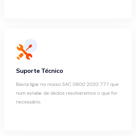
Suporte Técnico
Basta ligar no nosso SAC 0800 2020 777 que
num estalar de dedos resolveremos o que for
necessário.