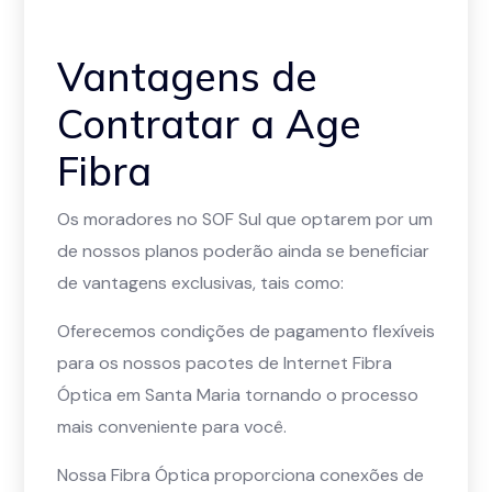
Vantagens de
Contratar a Age
Fibra
Os moradores no SOF Sul que optarem por um
de nossos planos poderão ainda se beneficiar
de vantagens exclusivas, tais como:
Oferecemos condições de pagamento flexíveis
para os nossos pacotes de Internet Fibra
Óptica em Santa Maria tornando o processo
mais conveniente para você.
Nossa Fibra Óptica proporciona conexões de