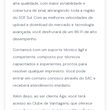
alta qualidade, com maior estabilidade e
cobertura de sinal, abrangendo toda a região
do SOF Sul. Com as melhores velocidades de
upload e download do mercado e tecnologia
avançada, você desfrutará de um Wi-Fi de alto
desempenho.
Contamos com um suporte técnico ágil e
competente, composto por técnicos
capacitados e experientes, prontos para
resolver qualquer imprevisto. Você pode
entrar em contato conosco através do SAC e
receberá atendimento imediato.
Além disso, ao ser cliente Age, você terá
acesso ao Clube de Vantagens, que oferece