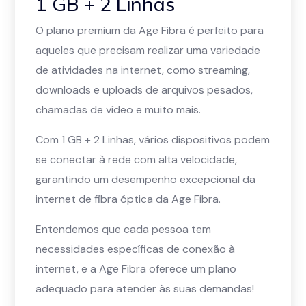
1 GB + 2 Linhas
O plano premium da Age Fibra é perfeito para
aqueles que precisam realizar uma variedade
de atividades na internet, como streaming,
downloads e uploads de arquivos pesados,
chamadas de vídeo e muito mais.
Com 1 GB + 2 Linhas, vários dispositivos podem
se conectar à rede com alta velocidade,
garantindo um desempenho excepcional da
internet de fibra óptica da Age Fibra.
Entendemos que cada pessoa tem
necessidades específicas de conexão à
internet, e a Age Fibra oferece um plano
adequado para atender às suas demandas!