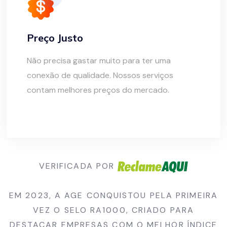
Preço Justo
Não precisa gastar muito para ter uma
conexão de qualidade. Nossos serviços
contam melhores preços do mercado.
VERIFICADA POR
EM 2023, A AGE CONQUISTOU PELA PRIMEIRA
VEZ O SELO RA1000, CRIADO PARA
DESTACAR EMPRESAS COM O MELHOR ÍNDICE