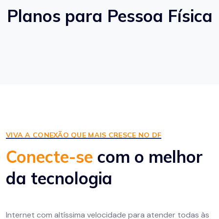
Planos para Pessoa Física
VIVA A CONEXÃO QUE MAIS CRESCE NO DF
Conecte-se
com o melhor
da tecnologia
Internet com altíssima velocidade para atender todas às