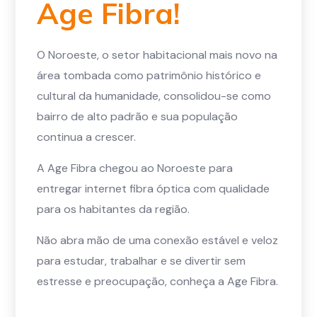
Age Fibra!
O Noroeste, o setor habitacional mais novo na
área tombada como patrimônio histórico e
cultural da humanidade, consolidou-se como
bairro de alto padrão e sua população
continua a crescer.
A Age Fibra chegou ao Noroeste para
entregar internet fibra óptica com qualidade
para os habitantes da região.
Não abra mão de uma conexão estável e veloz
para estudar, trabalhar e se divertir sem
estresse e preocupação, conheça a Age Fibra.