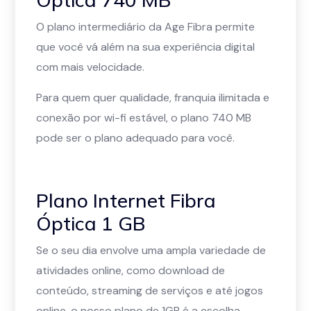
O plano intermediário da Age Fibra permite
que você vá além na sua experiência digital
com mais velocidade.
Para quem quer qualidade, franquia ilimitada e
conexão por wi-fi estável, o plano 740 MB
pode ser o plano adequado para você.
Plano Internet Fibra
Óptica 1 GB
Se o seu dia envolve uma ampla variedade de
atividades online, como download de
conteúdo, streaming de serviços e até jogos
online, o nosso plano de 1GB é a escolha