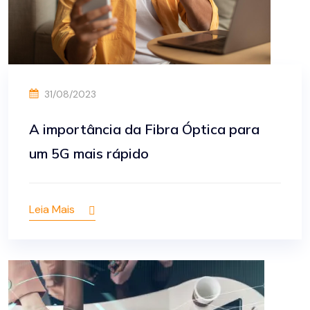
31/08/2023
A importância da Fibra Óptica para
um 5G mais rápido
Leia Mais