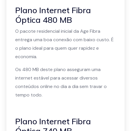
Plano Internet Fibra
Óptica 480 MB
O pacote residencial inicial da Age Fibra
entrega uma boa conexão com baixo custo. É
o plano ideal para quem quer rapidez e
economia.
Os 480 MB deste plano asseguram uma
internet estável para acessar diversos
conteúdos online no dia a dia sem travar o
tempo todo.
Plano Internet Fibra
Óptica 740 MB