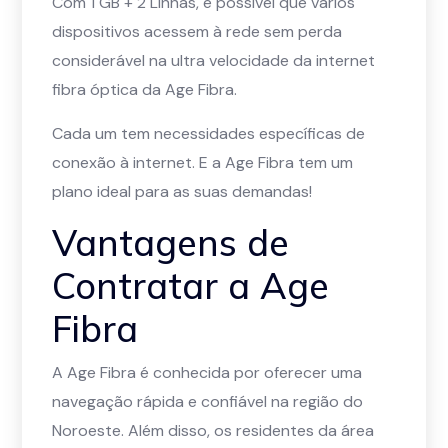
Com 1 GB + 2 Linhas, é possível que vários
dispositivos acessem à rede sem perda
considerável na ultra velocidade da internet
fibra óptica da Age Fibra.
Cada um tem necessidades específicas de
conexão à internet. E a Age Fibra tem um
plano ideal para as suas demandas!
Vantagens de
Contratar a Age
Fibra
A Age Fibra é conhecida por oferecer uma
navegação rápida e confiável na região do
Noroeste. Além disso, os residentes da área