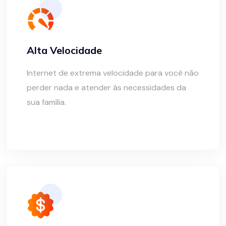
Alta Velocidade
Internet de extrema velocidade para você não
perder nada e atender às necessidades da
sua família.