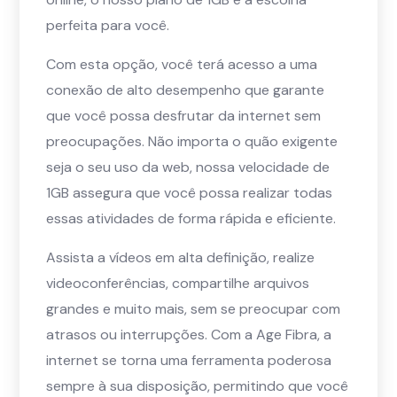
perfeita para você.
Com esta opção, você terá acesso a uma
conexão de alto desempenho que garante
que você possa desfrutar da internet sem
preocupações. Não importa o quão exigente
seja o seu uso da web, nossa velocidade de
1GB assegura que você possa realizar todas
essas atividades de forma rápida e eficiente.
Assista a vídeos em alta definição, realize
videoconferências, compartilhe arquivos
grandes e muito mais, sem se preocupar com
atrasos ou interrupções. Com a Age Fibra, a
internet se torna uma ferramenta poderosa
sempre à sua disposição, permitindo que você