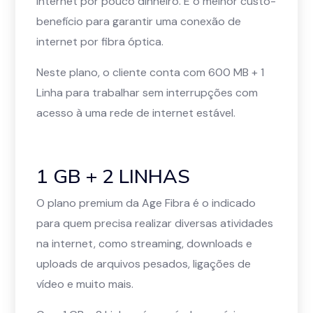
internet por pouco dinheiro. É o melhor custo-
benefício para garantir uma conexão de
internet por fibra óptica.
Neste plano, o cliente conta com 600 MB + 1
Linha para trabalhar sem interrupções com
acesso à uma rede de internet estável.
1 GB + 2 LINHAS
O plano premium da Age Fibra é o indicado
para quem precisa realizar diversas atividades
na internet, como streaming, downloads e
uploads de arquivos pesados, ligações de
vídeo e muito mais.