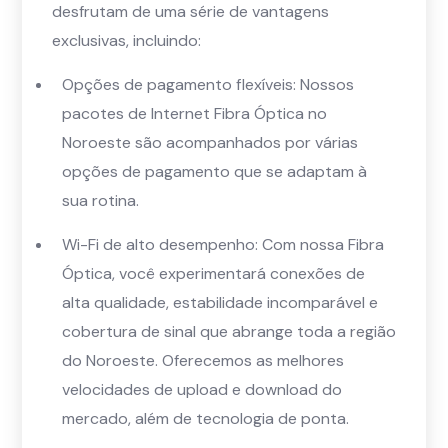
desfrutam de uma série de vantagens
exclusivas, incluindo:
Opções de pagamento flexíveis: Nossos
pacotes de Internet Fibra Óptica no
Noroeste são acompanhados por várias
opções de pagamento que se adaptam à
sua rotina.
Wi-Fi de alto desempenho: Com nossa Fibra
Óptica, você experimentará conexões de
alta qualidade, estabilidade incomparável e
cobertura de sinal que abrange toda a região
do Noroeste. Oferecemos as melhores
velocidades de upload e download do
mercado, além de tecnologia de ponta.