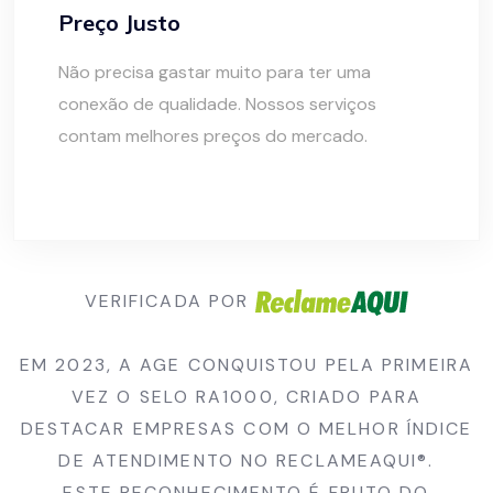
Preço Justo
Não precisa gastar muito para ter uma
conexão de qualidade. Nossos serviços
contam melhores preços do mercado.
VERIFICADA POR
EM 2023, A AGE CONQUISTOU PELA PRIMEIRA
VEZ O SELO RA1000, CRIADO PARA
DESTACAR EMPRESAS COM O MELHOR ÍNDICE
DE ATENDIMENTO NO RECLAMEAQUI®.
ESTE RECONHECIMENTO É FRUTO DO