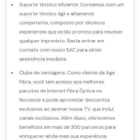
Suporte técnico eficiente: Contamos com um
suporte técnico ágil e altamente
competente, composto por técnicos
experientes que estão prontos para resolver
qualquer imprevisto. Basta entrar em
contato com nosso SAC para obter
assistência imediata.
Clube de vantagens: Como cliente da Age
Fibra, você tem acesso aos melhores
pacotes de Internet Fibra Óptica no
Noroeste e pode aproveitar descontos
exclusivos ao assinar nossa TV, que inclui
canais exclusivos. Além disso, oferecemos
benefícios em mais de 300 parceiros para
enriquecer ainda mais sua experiência.