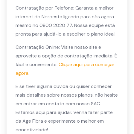
Contratação por Telefone: Garanta a melhor
internet do Noroeste ligando para nós agora
mesmo no 0800 2020 77. Nossa equipe está
pronta para ajudá-lo a escolher o plano ideal.
Contratação Online: Visite nosso site e
aproveite a opção de contratação imediata. É
fácil e conveniente.
Clique aqui para começar
agora.
E se tiver alguma dúvida ou quiser conhecer
mais detalhes sobre nossos planos, não hesite
em entrar em contato com nosso SAC.
Estamos aqui para ajudar. Venha fazer parte
da Age Fibra e experimente o melhor em
conectividade!