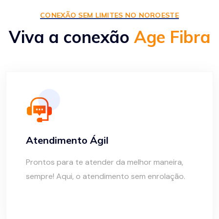
CONEXÃO SEM LIMITES NO NOROESTE
Viva a conexão
Age Fibra
Atendimento Ágil
Prontos para te atender da melhor maneira,
sempre! Aqui, o atendimento sem enrolação.