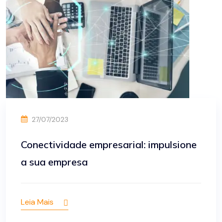
27/07/2023
Conectividade empresarial: impulsione
a sua empresa
Leia Mais