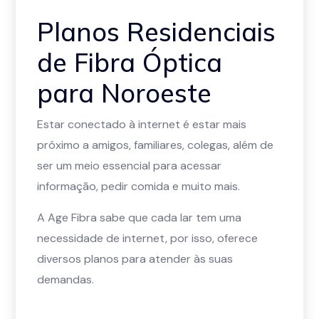
Planos Residenciais
de Fibra Óptica
para Noroeste
Estar conectado à internet é estar mais
próximo a amigos, familiares, colegas, além de
ser um meio essencial para acessar
informação, pedir comida e muito mais.
A Age Fibra sabe que cada lar tem uma
necessidade de internet, por isso, oferece
diversos planos para atender às suas
demandas.