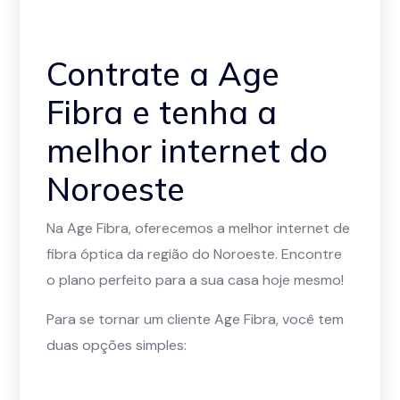
Contrate a Age
Fibra e tenha a
melhor internet do
Noroeste
Na Age Fibra, oferecemos a melhor internet de
fibra óptica da região do Noroeste. Encontre
o plano perfeito para a sua casa hoje mesmo!
Para se tornar um cliente Age Fibra, você tem
duas opções simples: