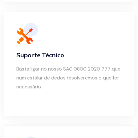
Suporte Técnico
Basta ligar no nosso SAC 0800 2020 777 que
num estalar de dedos resolveremos o que for
necessário.