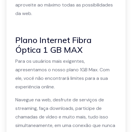
aproveite ao máximo todas as possibilidades
da web.
Plano Internet Fibra
Óptica 1 GB MAX
Para os usuários mais exigentes,
apresentamos o nosso plano 1GB Max. Com
ele, você não encontrará limites para a sua
experiência online.
Navegue na web, desfrute de serviços de
streaming, faça downloads, participe de
chamadas de vídeo e muito mais, tudo isso
simultaneamente, em uma conexão que nunca