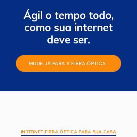
Ágil o tempo todo,
como sua internet
deve ser.
MUDE JÁ PARA A FIBRA ÓPTICA
DA AGE FIBRA
INTERNET FIBRA ÓPTICA PARA SUA CASA