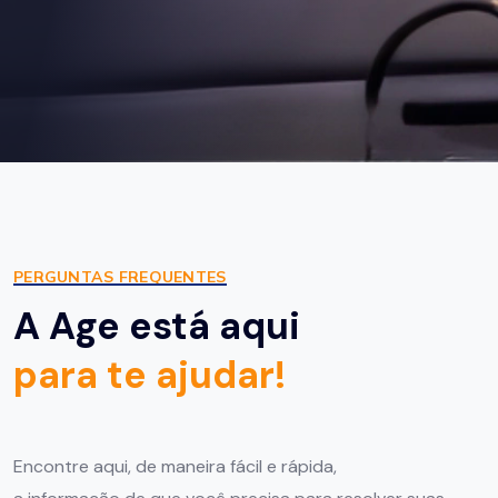
PERGUNTAS FREQUENTES
A Age está aqui
para te ajudar!
Encontre aqui, de maneira fácil e rápida,