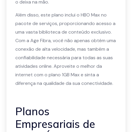
o deixa na mão.
Além disso, este plano inclui o HBO Max no
pacote de serviços, proporcionando acesso a
uma vasta biblioteca de conteúdo exclusivo.
Com a Age Fibra, você não apenas obtém uma
conexão de alta velocidade, mas também a
confiabilidade necessária para todas as suas
atividades online. Aproveite o melhor da
internet com o plano 1GB Max e sinta a
diferença na qualidade da sua conectividade.
Planos
Empresariais de