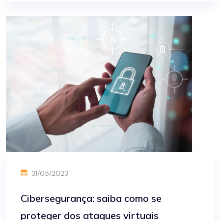
31/05/2023
Cibersegurança: saiba como se
proteger dos ataques virtuais