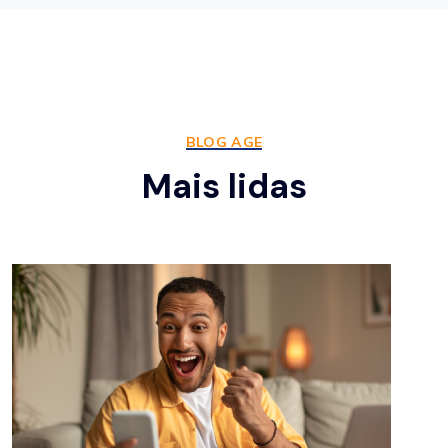
BLOG AGE
Mais lidas