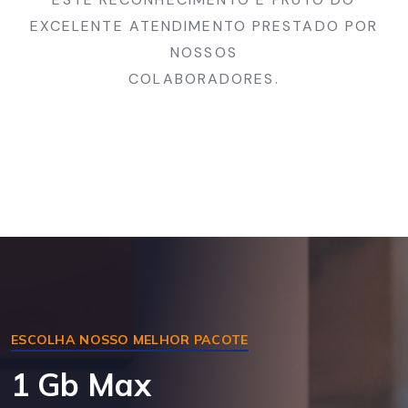
EXCELENTE ATENDIMENTO PRESTADO POR
NOSSOS
COLABORADORES.
ESCOLHA NOSSO MELHOR PACOTE
1 Gb Max