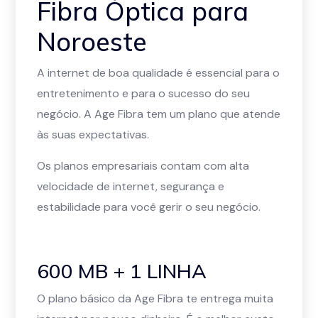
Fibra Óptica para
Noroeste
A internet de boa qualidade é essencial para o
entretenimento e para o sucesso do seu
negócio. A Age Fibra tem um plano que atende
às suas expectativas.
Os planos empresariais contam com alta
velocidade de internet, segurança e
estabilidade para você gerir o seu negócio.
600 MB + 1 LINHA
O plano básico da Age Fibra te entrega muita