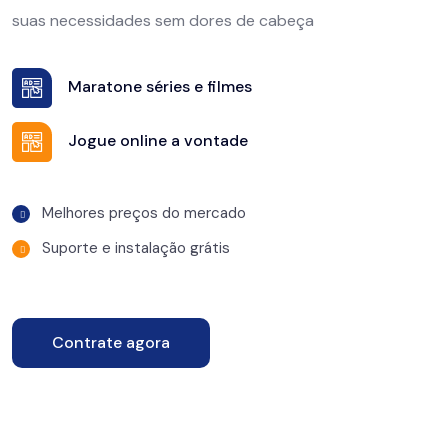
suas necessidades sem dores de cabeça
Maratone séries e filmes
Jogue online a vontade
Melhores preços do mercado
Suporte e instalação grátis
Contrate agora