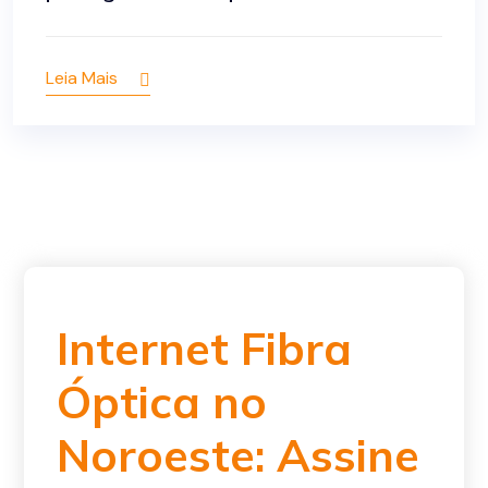
Leia Mais
Internet Fibra
Óptica no
Noroeste: Assine