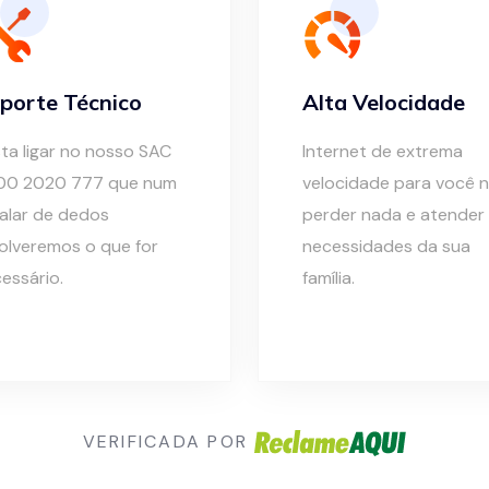
porte Técnico
Alta Velocidade
ta ligar no nosso SAC
Internet de extrema
00 2020 777 que num
velocidade para você 
alar de dedos
perder nada e atender
olveremos o que for
necessidades da sua
essário.
família.
VERIFICADA POR