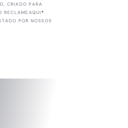
0, CRIADO PARA
O RECLAMEAQUI®.
ESTADO POR NOSSOS