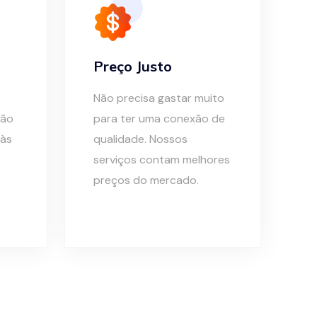
Preço Justo
Não precisa gastar muito
não
para ter uma conexão de
 às
qualidade. Nossos
serviços contam melhores
preços do mercado.