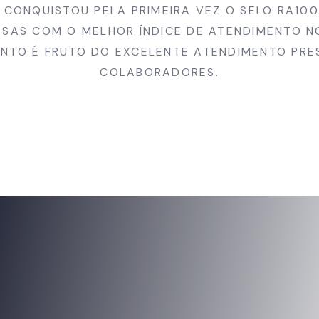
E CONQUISTOU PELA PRIMEIRA VEZ O SELO RA100
SAS COM O MELHOR ÍNDICE DE ATENDIMENTO N
NTO É FRUTO DO EXCELENTE ATENDIMENTO PR
COLABORADORES.