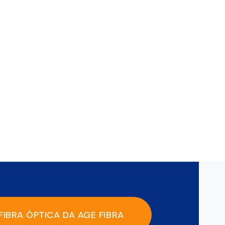
FIBRA ÓPTICA DA AGE FIBRA