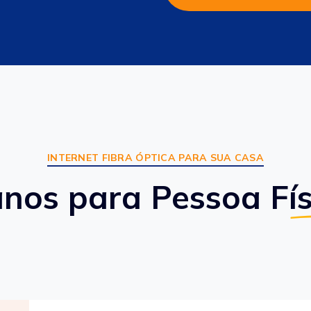
INTERNET FIBRA ÓPTICA PARA SUA CASA
anos para Pessoa Fís