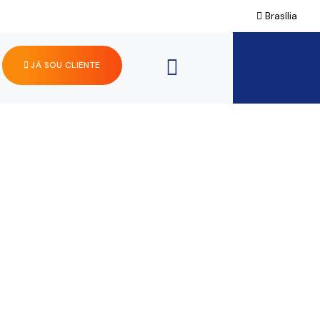
Brasília
JÁ SOU CLIENTE