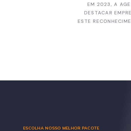
EM 2023, A AG
DESTACAR EMPRE
ESTE RECONHECIME
ESCOLHA NOSSO MELHOR PACOTE