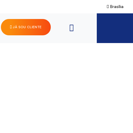
Brasília
JÁ SOU CLIENTE