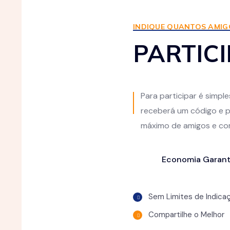
INDIQUE QUANTOS AMIG
PARTIC
Para participar é simple
receberá um código e p
máximo de amigos e com
Economia Garant
Sem Limites de Indica
Compartilhe o Melhor