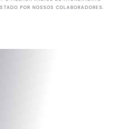
RESTADO POR NOSSOS COLABORADORES.