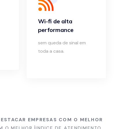
Wi-fi de alta
performance
sem queda de sinal em
toda a casa.
A DESTACAR EMPRESAS COM O MELHOR
 O MELHOR ÍINDICE DE ATENDIMENTO