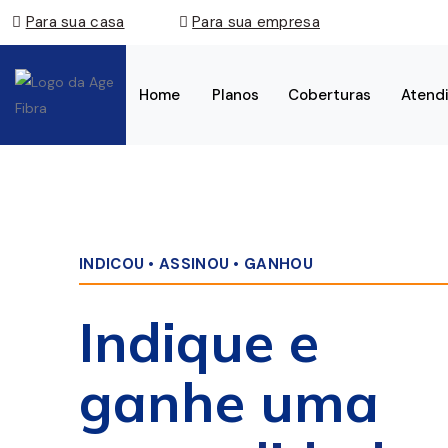
Para sua casa
Para sua empresa
Home
Planos
Coberturas
Atend
INDICOU • ASSINOU • GANHOU
Indique e
ganhe uma