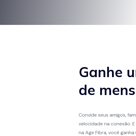
Ganhe 
de mens
Convide seus amigos, famil
velocidade na conexão. E
na Age Fibra, você ganha