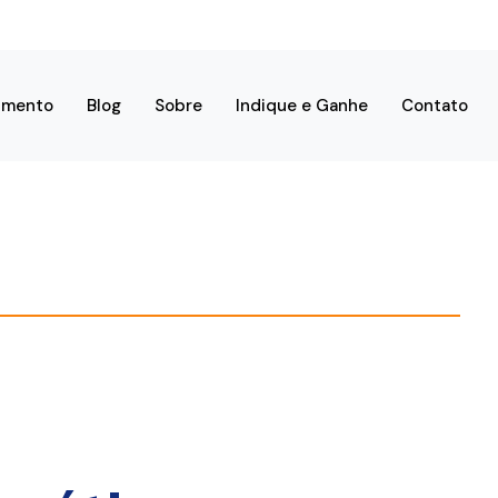
imento
Blog
Sobre
Indique e Ganhe
Contato