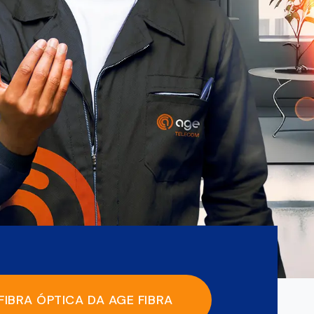
FIBRA ÓPTICA DA AGE FIBRA