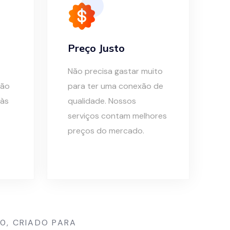
Preço Justo
Não precisa gastar muito
não
para ter uma conexão de
 às
qualidade. Nossos
serviços contam melhores
preços do mercado.
0, CRIADO PARA