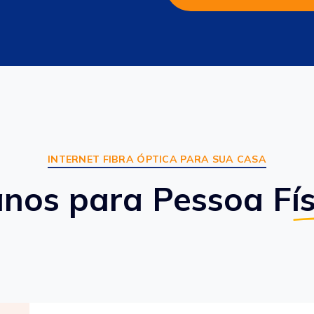
INTERNET FIBRA ÓPTICA PARA SUA CASA
anos para Pessoa Fís