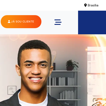
Brasília
JÁ SOU CLIENTE