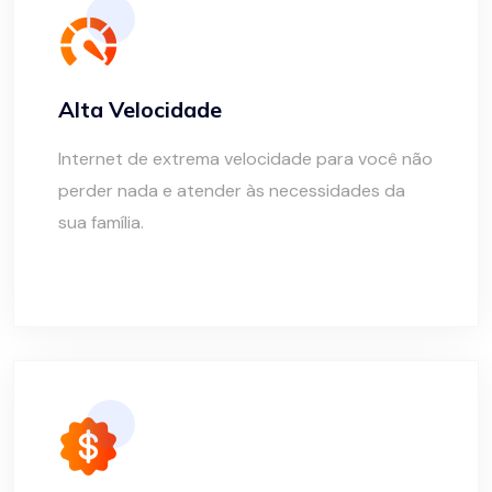
Alta Velocidade
Internet de extrema velocidade para você não
perder nada e atender às necessidades da
sua família.