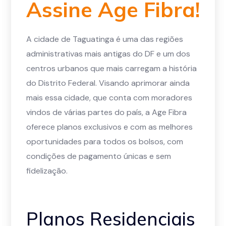
Assine Age Fibra!
A cidade de Taguatinga é uma das regiões
administrativas mais antigas do DF e um dos
centros urbanos que mais carregam a história
do Distrito Federal. Visando aprimorar ainda
mais essa cidade, que conta com moradores
vindos de várias partes do país, a Age Fibra
oferece planos exclusivos e com as melhores
oportunidades para todos os bolsos, com
condições de pagamento únicas e sem
fidelização.
Planos Residenciais