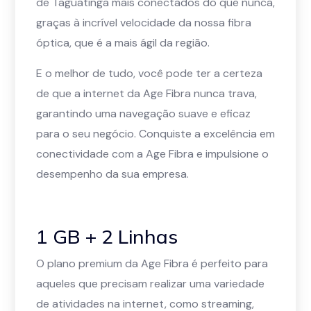
de Taguatinga mais conectados do que nunca,
graças à incrível velocidade da nossa fibra
óptica, que é a mais ágil da região.
E o melhor de tudo, você pode ter a certeza
de que a internet da Age Fibra nunca trava,
garantindo uma navegação suave e eficaz
para o seu negócio. Conquiste a excelência em
conectividade com a Age Fibra e impulsione o
desempenho da sua empresa.
1 GB + 2 Linhas
O plano premium da Age Fibra é perfeito para
aqueles que precisam realizar uma variedade
de atividades na internet, como streaming,