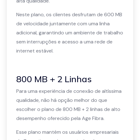
alta qualidade.
Neste plano, os clientes desfrutam de 600 MB
de velocidade juntamente com uma linha
adicional, garantindo um ambiente de trabalho
sem interrupções e acesso a uma rede de
internet estável.
800 MB + 2 Linhas
Para uma experiência de conexão de altíssima
qualidade, não há opção melhor do que
escolher o plano de 800 MB + 2 linhas de alto
desempenho oferecido pela Age Fibra.
Esse plano mantém os usuários empresariais