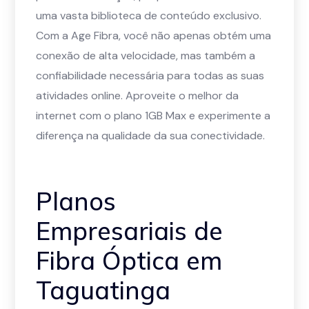
uma vasta biblioteca de conteúdo exclusivo.
Com a Age Fibra, você não apenas obtém uma
conexão de alta velocidade, mas também a
confiabilidade necessária para todas as suas
atividades online. Aproveite o melhor da
internet com o plano 1GB Max e experimente a
diferença na qualidade da sua conectividade.
Planos
Empresariais de
Fibra Óptica em
Taguatinga