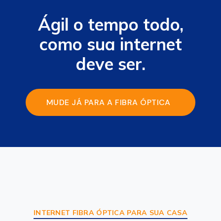
Ágil o tempo todo,
como sua internet
deve ser.
MUDE JÁ PARA A FIBRA ÓPTICA
DA AGE FIBRA
INTERNET FIBRA ÓPTICA PARA SUA CASA