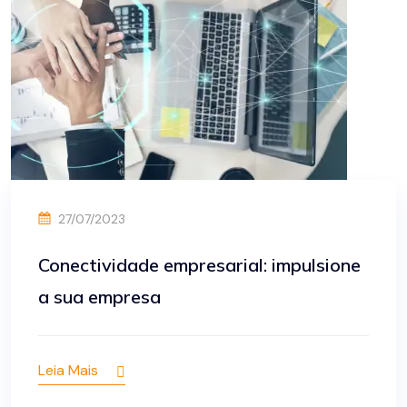
27/07/2023
Conectividade empresarial: impulsione
a sua empresa
Leia Mais