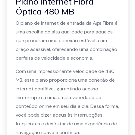
Plano Internet Fibra
Óptica 480 MB
O plano de internet de entrada da Age Fibra é
uma escolha de alta qualidade para aqueles
que procuram uma conexão estável a um
preço acessível, oferecendo uma combinação
perfeita de velocidade e economia.
Com uma impressionante velocidade de 480
MB, este plano proporciona uma conexão de
internet confiável, garantindo acesso
ininterrupto a uma ampla variedade de
conteúdo online em seu dia a dia. Dessa forma,
você pode dizer adeus às interrupções
frequentes e desfrutar de uma experiência de
navegação suave e contínua.