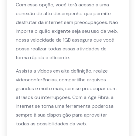
Com essa opção, você terá acesso a uma
conexão de alto desempenho que permite
desfrutar da internet sem preocupações. Não
importa o quão exigente seja seu uso da web,
nossa velocidade de 1GB assegura que você
possa realizar todas essas atividades de
forma rápida e eficiente.
Assista a vídeos em alta definição, realize
videoconferências, compartilhe arquivos
grandes e muito mais, sem se preocupar com
atrasos ou interrupções. Com a Age Fibra, a
internet se torna uma ferramenta poderosa
sempre à sua disposição para aproveitar
todas as possibilidades da web.