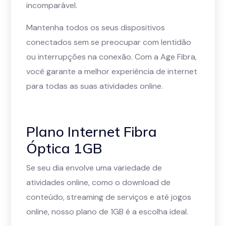
incomparável.
Mantenha todos os seus dispositivos
conectados sem se preocupar com lentidão
ou interrupções na conexão. Com a Age Fibra,
você garante a melhor experiência de internet
para todas as suas atividades online.
Plano Internet Fibra
Óptica 1GB
Se seu dia envolve uma variedade de
atividades online, como o download de
conteúdo, streaming de serviços e até jogos
online, nosso plano de 1GB é a escolha ideal.