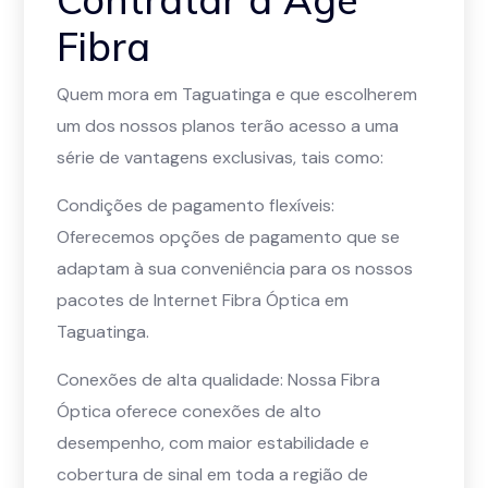
Fibra
Quem mora em Taguatinga e que escolherem
um dos nossos planos terão acesso a uma
série de vantagens exclusivas, tais como:
Condições de pagamento flexíveis:
Oferecemos opções de pagamento que se
adaptam à sua conveniência para os nossos
pacotes de Internet Fibra Óptica em
Taguatinga.
Conexões de alta qualidade: Nossa Fibra
Óptica oferece conexões de alto
desempenho, com maior estabilidade e
cobertura de sinal em toda a região de