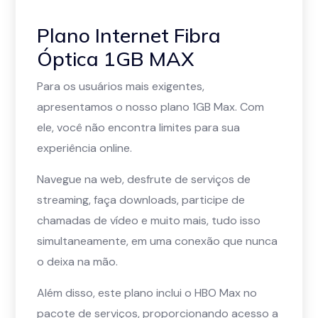
Plano Internet Fibra
Óptica 1GB MAX
Para os usuários mais exigentes,
apresentamos o nosso plano 1GB Max. Com
ele, você não encontra limites para sua
experiência online.
Navegue na web, desfrute de serviços de
streaming, faça downloads, participe de
chamadas de vídeo e muito mais, tudo isso
simultaneamente, em uma conexão que nunca
o deixa na mão.
Além disso, este plano inclui o HBO Max no
pacote de serviços, proporcionando acesso a