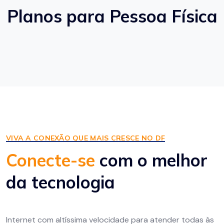
Planos para Pessoa Física
VIVA A CONEXÃO QUE MAIS CRESCE NO DF
Conecte-se
com o melhor
da tecnologia
Internet com altíssima velocidade para atender todas às