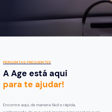
PERGUNTAS FREQUENTES
A Age está aqui
para te ajudar!
Encontre aqui, de maneira fácil e rápida,