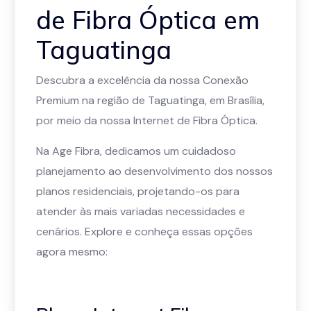
de Fibra Óptica em
Taguatinga
Descubra a excelência da nossa Conexão
Premium na região de Taguatinga, em Brasília,
por meio da nossa Internet de Fibra Óptica.
Na Age Fibra, dedicamos um cuidadoso
planejamento ao desenvolvimento dos nossos
planos residenciais, projetando-os para
atender às mais variadas necessidades e
cenários. Explore e conheça essas opções
agora mesmo: