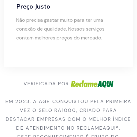
Preço Justo
Não precisa gastar muito para ter uma
conexão de qualidade. Nossos serviços
contam melhores preços do mercado.
VERIFICADA POR
EM 2023, A AGE CONQUISTOU PELA PRIMEIRA
VEZ O SELO RA1000, CRIADO PARA
DESTACAR EMPRESAS COM O MELHOR ÍNDICE
DE ATENDIMENTO NO RECLAMEAQUI®.
ESTE RECONHECIMENTO É FRUTO DO