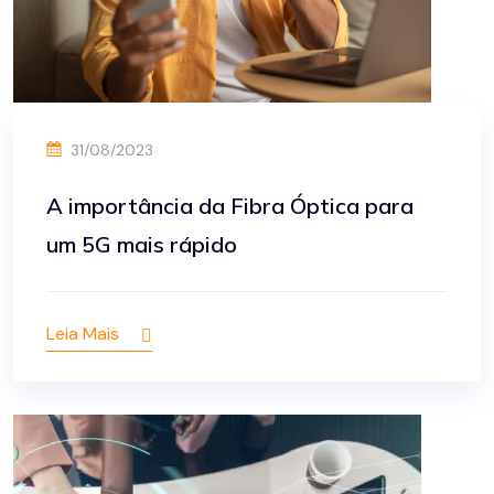
31/08/2023
A importância da Fibra Óptica para
um 5G mais rápido
Leia Mais