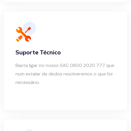
Suporte Técnico
Basta ligar no nosso SAC 0800 2020 777 que
num estalar de dedos resolveremos o que for
necessário.