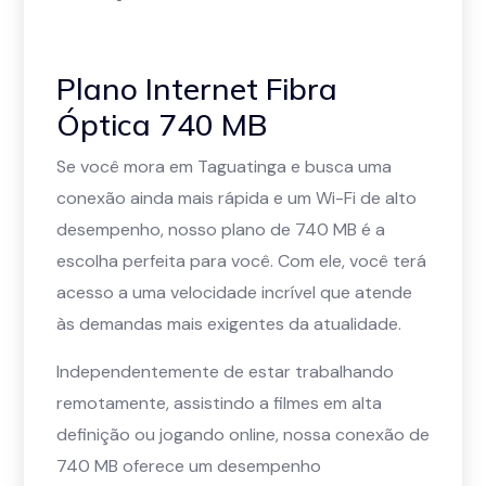
Plano Internet Fibra
Óptica 740 MB
Se você mora em Taguatinga e busca uma
conexão ainda mais rápida e um Wi-Fi de alto
desempenho, nosso plano de 740 MB é a
escolha perfeita para você. Com ele, você terá
acesso a uma velocidade incrível que atende
às demandas mais exigentes da atualidade.
Independentemente de estar trabalhando
remotamente, assistindo a filmes em alta
definição ou jogando online, nossa conexão de
740 MB oferece um desempenho