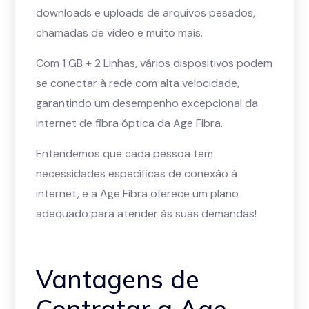
downloads e uploads de arquivos pesados,
chamadas de vídeo e muito mais.
Com 1 GB + 2 Linhas, vários dispositivos podem
se conectar à rede com alta velocidade,
garantindo um desempenho excepcional da
internet de fibra óptica da Age Fibra.
Entendemos que cada pessoa tem
necessidades específicas de conexão à
internet, e a Age Fibra oferece um plano
adequado para atender às suas demandas!
Vantagens de
Contratar a Age