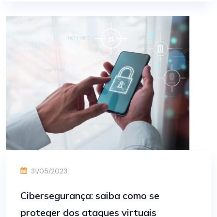
31/05/2023
Cibersegurança: saiba como se
proteger dos ataques virtuais