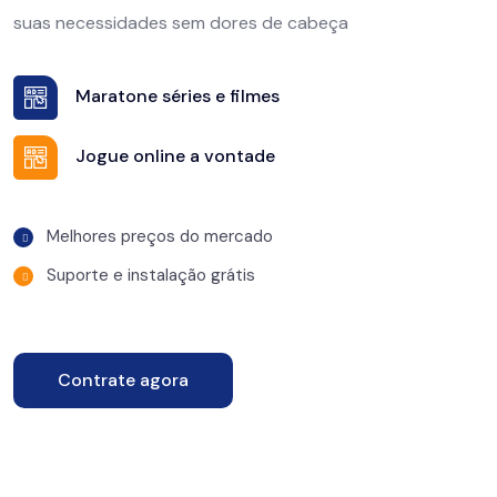
suas necessidades sem dores de cabeça
Maratone séries e filmes
Jogue online a vontade
Melhores preços do mercado
Suporte e instalação grátis
Contrate agora