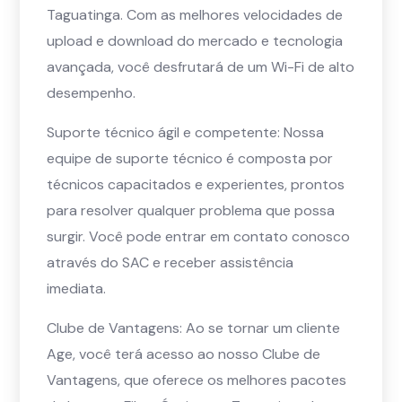
Taguatinga. Com as melhores velocidades de
upload e download do mercado e tecnologia
avançada, você desfrutará de um Wi-Fi de alto
desempenho.
Suporte técnico ágil e competente: Nossa
equipe de suporte técnico é composta por
técnicos capacitados e experientes, prontos
para resolver qualquer problema que possa
surgir. Você pode entrar em contato conosco
através do SAC e receber assistência
imediata.
Clube de Vantagens: Ao se tornar um cliente
Age, você terá acesso ao nosso Clube de
Vantagens, que oferece os melhores pacotes