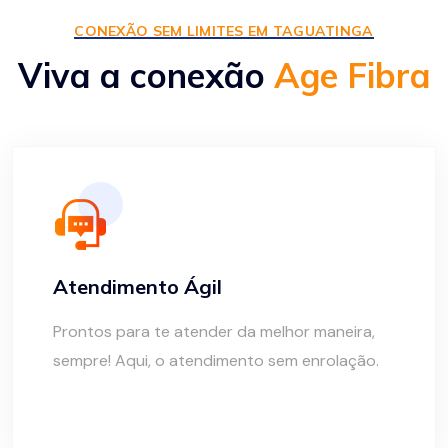
CONEXÃO SEM LIMITES EM TAGUATINGA
Viva a conexão
Age Fibra
Atendimento Ágil
Prontos para te atender da melhor maneira,
sempre! Aqui, o atendimento sem enrolação.