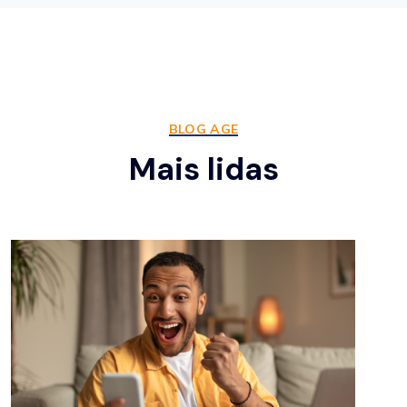
BLOG AGE
Mais lidas