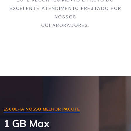
EXCELENTE ATENDIMENTO PRESTADO POR
NOSSOS
COLABORADORES.
ESCOLHA NOSSO MELHOR PACOTE
1 GB Max