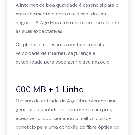
A internet de boa qualidade é essencial para o
entretenimento e para o sucesso do seu
negócio. A Age Fibra tem um plano que atende
às suas expectativas.
Os planos empresariais contam com alta
velocidade de internet, segurança e
estabilidade para você gerir o seu negócio.
600 MB + 1 Linha
O plano de entrada da Age Fibra oferece uma
generosa quantidade de internet a um preço
acessível, proporcionando o melhor custo-
benefício para uma conexão de fibra óptica de