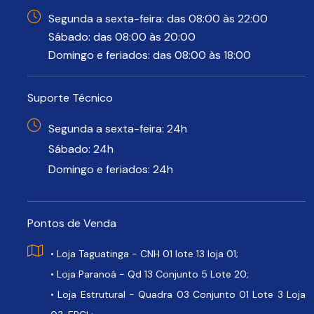
Segunda a sexta-feira: das 08:00 às 22:00
Sábado: das 08:00 às 20:00
Domingo e feriados: das 08:00 às 18:00
Suporte Técnico
Segunda a sexta-feira: 24h
Sábado: 24h
Domingo e feriados: 24h
Pontos de Venda
• Loja Taguatinga - CNH 01 lote 13 loja 01;
• Loja Paranoá - Qd 13 Conjunto 5 Lote 20;
• Loja Estrutural - Quadra 03 Conjunto 01 Lote 3 Loja