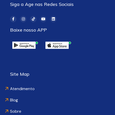
Siga a Age nas Redes Sociais
Baixe nosso APP
Site Map
Atendimento
Blog
Sobre