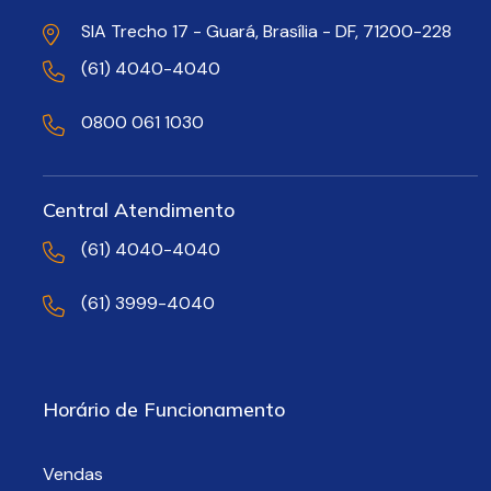
SIA Trecho 17 - Guará, Brasília - DF, 71200-228
(61) 4040-4040
0800 061 1030
Central Atendimento
(61) 4040-4040
(61) 3999-4040
Horário de Funcionamento
Vendas