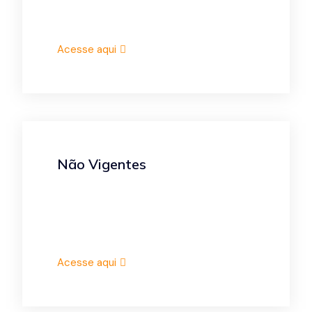
Acesse aqui
Não Vigentes
Acesse aqui