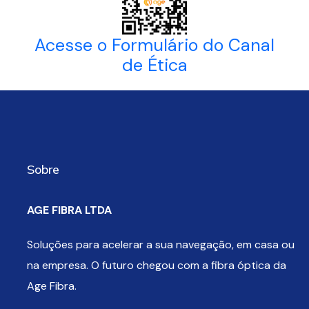
Acesse o Formulário do Canal
de Ética
Sobre
AGE FIBRA LTDA
Soluções para acelerar a sua navegação, em casa ou
na empresa. O futuro chegou com a fibra óptica da
Age Fibra.