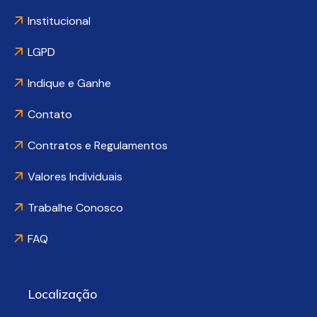
Institucional
LGPD
Indique e Ganhe
Contato
Contratos e Regulamentos
Valores Individuais
Trabalhe Conosco
FAQ
Localização