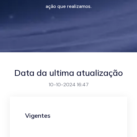
ação que realizamos.
Data da ultima atualização
10-10-2024 16:47
Vigentes