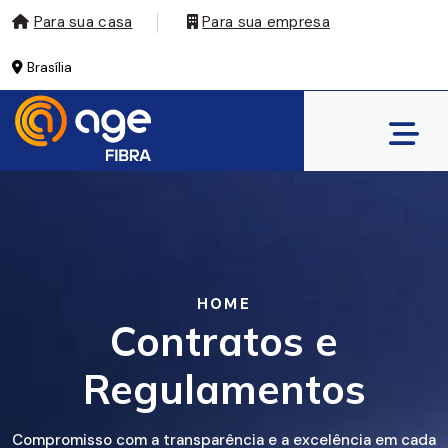
Para sua casa
Para sua empresa
Brasília
HOME
Contratos e
Regulamentos
Compromisso com a transparência e a excelência em cada