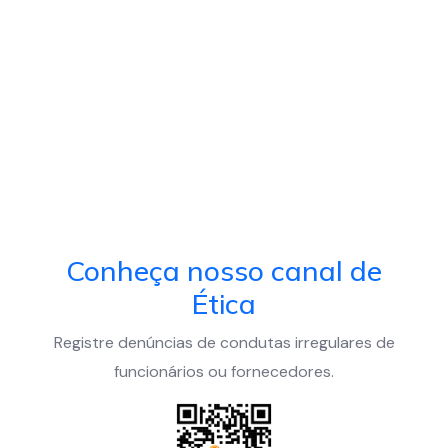
Conheça nosso canal de
Ética
Registre denúncias de condutas irregulares de
funcionários ou fornecedores.