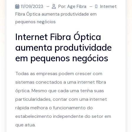
11/09/2023
Por: Age Fibra
Internet
Fibra Óptica aumenta produtividade em
pequenos negócios
Internet Fibra Óptica
aumenta produtividade
em pequenos negócios
Todas as empresas podem crescer com
sistemas conectados a uma internet fibra
óptica. Mesmo que cada uma tenha suas
particularidades, contar com uma internet
rápida melhora o funcionamento do
estabelecimento independente do setor em
que atua.