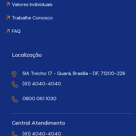
Valores Individuais
Trabalhe Conosco
FAQ
Localização
SIA Trecho 17 - Guará, Brasília - DF, 71200-228
(61) 4040-4040
0800 061 1030
Central Atendimento
(61) 4040-4040