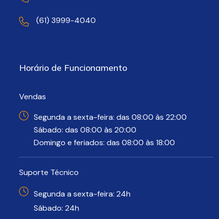
(61) 3999-4040
Horário de Funcionamento
Vendas
Segunda a sexta-feira: das 08:00 às 22:00
Sábado: das 08:00 às 20:00
Domingo e feriados: das 08:00 às 18:00
Suporte Técnico
Segunda a sexta-feira: 24h
Sábado: 24h