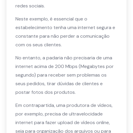
redes sociais.
Neste exemplo, é essencial que o
estabelecimento tenha uma internet segura e
constante para não perder a comunicação
com os seus clientes.
No entanto, a padaria não precisaria de uma
internet acima de 200 Mbps (Megabytes por
segundo) para receber sem problemas os
seus pedidos, tirar dúvidas de clientes e
postar fotos dos produtos.
Em contrapartida, uma produtora de vídeos,
por exemplo, precisa de ultravelocidade
internet para fazer upload de vídeos online,
seja para organização dos arquivos ou para