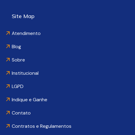
Site Map
Atendimento
Blog
Sobre
Institucional
LGPD
Indique e Ganhe
Contato
Contratos e Regulamentos