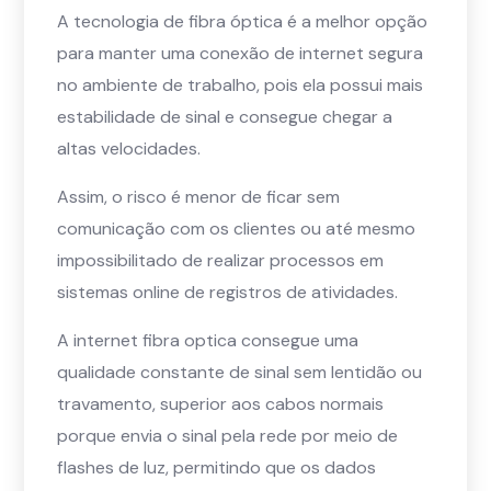
A tecnologia de fibra óptica é a melhor opção
para manter uma conexão de internet segura
no ambiente de trabalho, pois ela possui mais
estabilidade de sinal e consegue chegar a
altas velocidades.
Assim, o risco é menor de ficar sem
comunicação com os clientes ou até mesmo
impossibilitado de realizar processos em
sistemas online de registros de atividades.
A internet fibra optica consegue uma
qualidade constante de sinal sem lentidão ou
travamento, superior aos cabos normais
porque envia o sinal pela rede por meio de
flashes de luz, permitindo que os dados