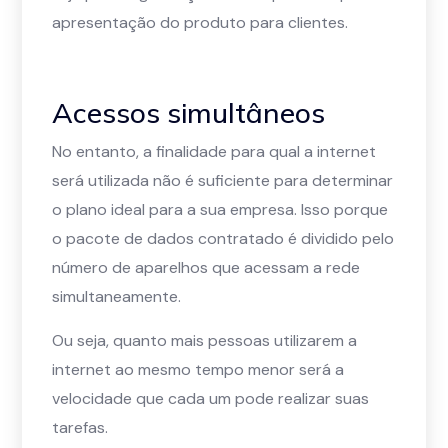
apresentação do produto para clientes.
Acessos simultâneos
No entanto, a finalidade para qual a internet
será utilizada não é suficiente para determinar
o plano ideal para a sua empresa. Isso porque
o pacote de dados contratado é dividido pelo
número de aparelhos que acessam a rede
simultaneamente.
Ou seja, quanto mais pessoas utilizarem a
internet ao mesmo tempo menor será a
velocidade que cada um pode realizar suas
tarefas.