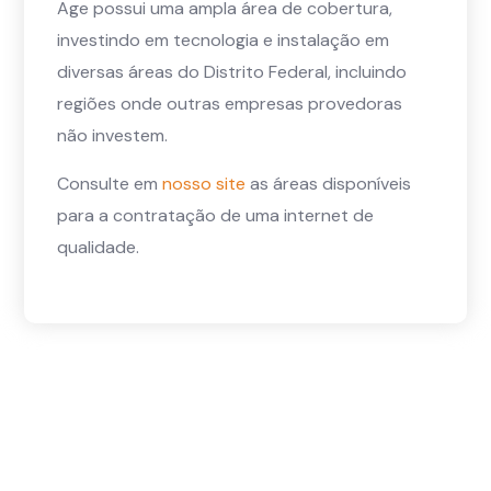
Age possui uma ampla área de cobertura,
investindo em tecnologia e instalação em
diversas áreas do Distrito Federal, incluindo
regiões onde outras empresas provedoras
não investem.
Consulte em
nosso site
as áreas disponíveis
para a contratação de uma internet de
qualidade.