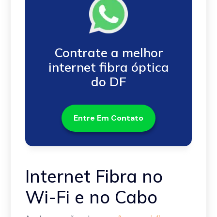
Contrate a melhor
internet fibra óptica
do DF
Entre Em Contato
Internet Fibra no
Wi-Fi e no Cabo