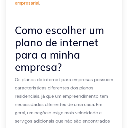
empresarial
.
Como escolher um
plano de internet
para a minha
empresa?
Os planos de internet para empresas possuem
características diferentes dos planos
residenciais, já que um empreendimento tem
necessidades diferentes de uma casa. Em
geral, um negócio exige mais velocidade e
serviços adicionais que não são encontrados