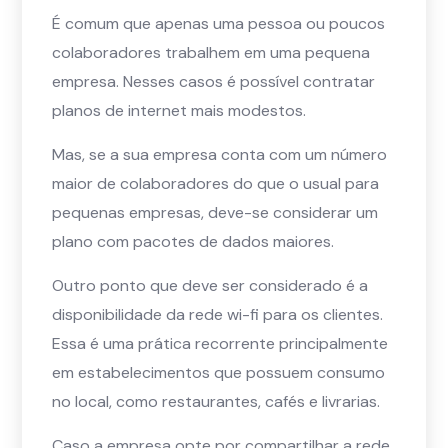
É comum que apenas uma pessoa ou poucos
colaboradores trabalhem em uma pequena
empresa. Nesses casos é possível contratar
planos de internet mais modestos.
Mas, se a sua empresa conta com um número
maior de colaboradores do que o usual para
pequenas empresas, deve-se considerar um
plano com pacotes de dados maiores.
Outro ponto que deve ser considerado é a
disponibilidade da rede wi-fi para os clientes.
Essa é uma prática recorrente principalmente
em estabelecimentos que possuem consumo
no local, como restaurantes, cafés e livrarias.
Caso a empresa opte por compartilhar a rede