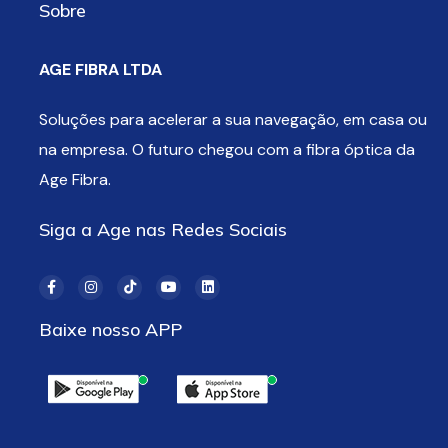
Sobre
AGE FIBRA LTDA
Soluções para acelerar a sua navegação, em casa ou
na empresa. O futuro chegou com a fibra óptica da
Age Fibra.
Siga a Age nas Redes Sociais
Baixe nosso APP