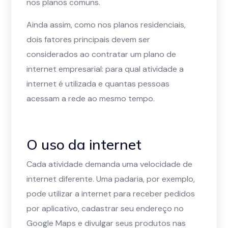
nos planos comuns.
Ainda assim, como nos planos residenciais,
dois fatores principais devem ser
considerados ao contratar um plano de
internet empresarial: para qual atividade a
internet é utilizada e quantas pessoas
acessam a rede ao mesmo tempo.
O uso da internet
Cada atividade demanda uma velocidade de
internet diferente. Uma padaria, por exemplo,
pode utilizar a internet para receber pedidos
por aplicativo, cadastrar seu endereço no
Google Maps e divulgar seus produtos nas