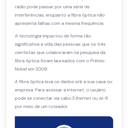
rádio pode passar por uma série de
interferências, enquanto a fibra óptica não
apresenta falhas com a mesma frequência.
A tecnologia impactou de forma tão
significativa a vida das pessoas que os três
cientistas que colaboraram na pesquisa da
fibra óptica foram laureados com o Prêmio
Nobel em 2009.
A fibra óptica leva os dados até a sua casa ou
empresa. Para acessar a internet, o usuário
pode se conectar via cabo Ethernet ou wi-fi
por meio de um roteador.