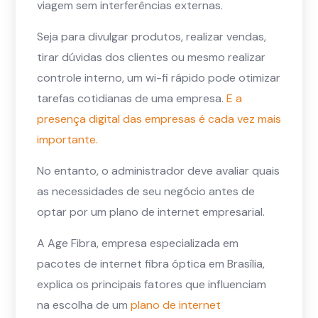
viagem sem interferências externas.
Seja para divulgar produtos, realizar vendas,
tirar dúvidas dos clientes ou mesmo realizar
controle interno, um wi-fi rápido pode otimizar
tarefas cotidianas de uma empresa.
E a
presença digital das empresas é cada vez mais
importante
.
No entanto, o administrador deve avaliar quais
as necessidades de seu negócio antes de
optar por um plano de internet empresarial.
A Age Fibra, empresa especializada em
pacotes de internet fibra óptica em Brasília,
explica os principais fatores que influenciam
na escolha de um
plano de internet