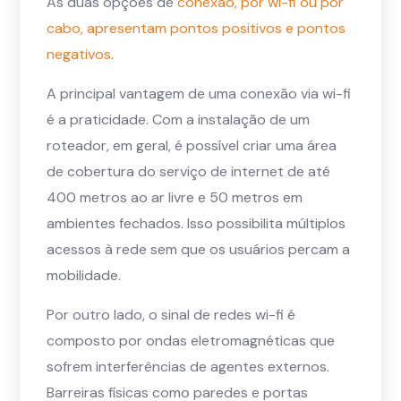
As duas opções de
conexão, por wi-fi ou por
cabo, apresentam pontos positivos e pontos
negativos
.
A principal vantagem de uma conexão via wi-fi
é a praticidade. Com a instalação de um
roteador, em geral, é possível criar uma área
de cobertura do serviço de internet de até
400 metros ao ar livre e 50 metros em
ambientes fechados. Isso possibilita múltiplos
acessos à rede sem que os usuários percam a
mobilidade.
Por outro lado, o sinal de redes wi-fi é
composto por ondas eletromagnéticas que
sofrem interferências de agentes externos.
Barreiras físicas como paredes e portas