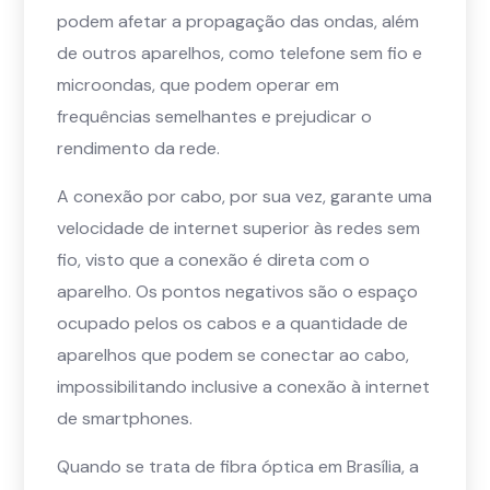
podem afetar a propagação das ondas, além
de outros aparelhos, como telefone sem fio e
microondas, que podem operar em
frequências semelhantes e prejudicar o
rendimento da rede.
A conexão por cabo, por sua vez, garante uma
velocidade de internet superior às redes sem
fio, visto que a conexão é direta com o
aparelho. Os pontos negativos são o espaço
ocupado pelos os cabos e a quantidade de
aparelhos que podem se conectar ao cabo,
impossibilitando inclusive a conexão à internet
de smartphones.
Quando se trata de fibra óptica em Brasília, a