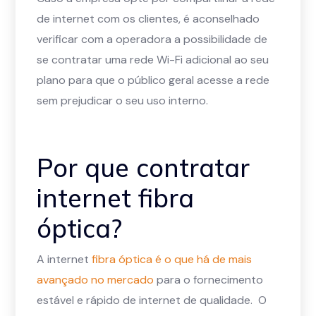
de internet com os clientes, é aconselhado
verificar com a operadora a possibilidade de
se contratar uma rede Wi-Fi adicional ao seu
plano para que o público geral acesse a rede
sem prejudicar o seu uso interno.
Por que contratar
internet fibra
óptica?
A internet
fibra óptica é o que há de mais
avançado no mercado
para o fornecimento
estável e rápido de internet de qualidade. O