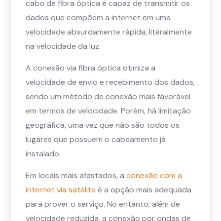
cabo de fibra óptica é capaz de transmitir os
dados que compõem a internet em uma
velocidade absurdamente rápida, literalmente
na velocidade da luz.
A conexão via fibra óptica otimiza a
velocidade de envio e recebimento dos dados,
sendo um método de conexão mais favorável
em termos de velocidade. Porém, há limitação
geográfica, uma vez que não são todos os
lugares que possuem o cabeamento já
instalado.
Em locais mais afastados, a
conexão com a
internet via satélite
é a opção mais adequada
para prover o serviço. No entanto, além de
velocidade reduzida, a conexão por ondas de