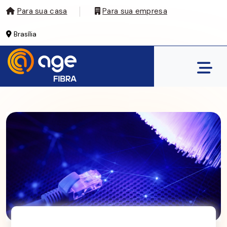
Para sua casa
Para sua empresa
Brasília