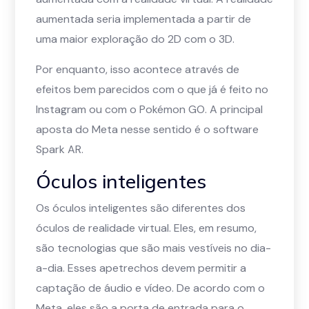
aumentada seria implementada a partir de
uma maior exploração do 2D com o 3D.
Por enquanto, isso acontece através de
efeitos bem parecidos com o que já é feito no
Instagram ou com o Pokémon GO. A principal
aposta do Meta nesse sentido é o software
Spark AR.
Óculos inteligentes
Os óculos inteligentes são diferentes dos
óculos de realidade virtual. Eles, em resumo,
são tecnologias que são mais vestíveis no dia-
a-dia. Esses apetrechos devem permitir a
captação de áudio e vídeo. De acordo com o
Meta, eles são a porta de entrada para o