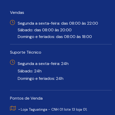
Vendas
Segunda a sexta-feira: das 08:00 às 22:00
Sábado: das 08:00 às 20:00
Domingo e feriados: das 08:00 às 18:00
Suporte Técnico
Segunda a sexta-feira: 24h
Sábado: 24h
Domingo e feriados: 24h
Pontos de Venda
• Loja Taguatinga - CNH 01 lote 13 loja 01;