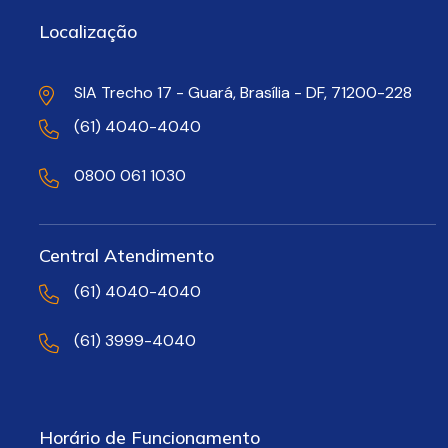
Localização
SIA Trecho 17 - Guará, Brasília - DF, 71200-228
(61) 4040-4040
0800 061 1030
Central Atendimento
(61) 4040-4040
(61) 3999-4040
Horário de Funcionamento