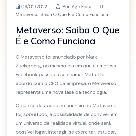
09/02/2022
Por: Age Fibra
Metaverso: Saiba O Que É e Como Funciona
Metaverso: Saiba O Que
É e Como Funciona
O Metaverso foi anunciado por Mark
Zuckerberg, no mesmo dia em que a empresa
Facebook passou a se chamar Meta. De
acordo com o CEO da empresa, o Metaverso
representa uma nova fase da tecnologia.
O que se destacou no anúncio do Metaverso
foi, sobretudo, a possibilidade de conviver em
um universo de realidade virtual, onde será
possível jogar, interagir, se exercitar, estudar,