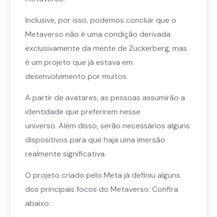
Inclusive, por isso, podemos concluir que o
Metaverso não é uma condição derivada
exclusivamente da mente de Zuckerberg, mas
é um projeto que já estava em
desenvolvimento por muitos.
A partir de avatares, as pessoas assumirão a
identidade que preferirem nesse
universo. Além disso, serão necessários alguns
dispositivos para que haja uma imersão
realmente significativa.
O projeto criado pelo Meta já definiu alguns
dos principais focos do Metaverso. Confira
abaixo: