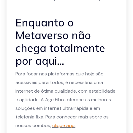
Enquanto o
Metaverso não
chega totalmente
por aqui…
Para focar nas plataformas que hoje são
acessíveis para todos, é necessária uma
internet de ótima qualidade, com estabilidade
e agilidade. A Age Fibra oferece as melhores
soluções em internet ultrarrápida e em
telefonia fixa. Para conhecer mais sobre os
nossos combos,
clique aqui
.