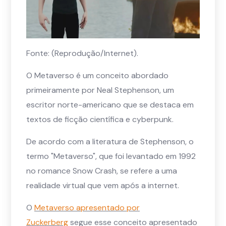
Fonte: (Reprodução/Internet).
O Metaverso é um conceito abordado
primeiramente por Neal Stephenson, um
escritor norte-americano que se destaca em
textos de ficção científica e cyberpunk.
De acordo com a literatura de Stephenson, o
termo "Metaverso", que foi levantado em 1992
no romance Snow Crash, se refere a uma
realidade virtual que vem após a internet.
O
Metaverso apresentado por
Zuckerberg
segue esse conceito apresentado