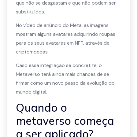
que não se desgastam e que não podem ser
substituídos.
No vídeo de anúncio do Meta, as imagens
mostram alguns avatares adquirindo roupas
para os seus avatares em NFT, através de
criptomoedas.
Caso essa integração se concretize, o
Metaverso terá ainda mais chances de se
firmar como um novo passo da evolução do
mundo digital.
Quando o
metaverso começa
a ser aplicado?