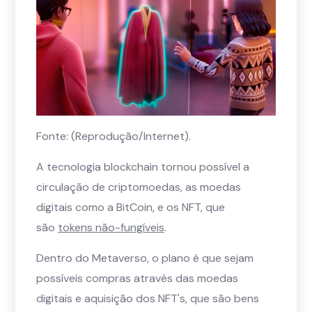
Fonte: (Reprodução/Internet).
A tecnologia blockchain tornou possível a
circulação de criptomoedas, as moedas
digitais como a BitCoin, e os NFT, que
são
tokens não-fungíveis
.
Dentro do Metaverso, o plano é que sejam
possíveis compras através das moedas
digitais e aquisição dos NFT's, que são bens