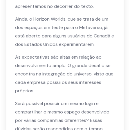
apresentamos no decorrer do texto.
Ainda, o Horizon Worlds, que se trata de um
dos espaços em teste para o Metaverso, já
está aberto para alguns usuários do Canadá e
dos Estados Unidos experimentarem.
As expectativas são altas em relação ao
desenvolvimento amplo. O grande desafio se
encontra na integração do universo, visto que
cada empresa possui os seus interesses
próprios.
Será possível possuir um mesmo login e
compartilhar o mesmo espaço desenvolvido
por várias companhias diferentes? Essas
dúvidas serão respondidas com o tempo.