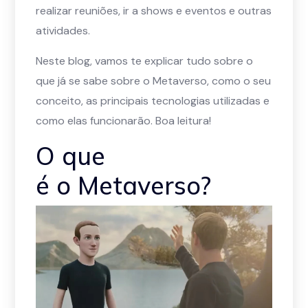
realizar reuniões, ir a shows e eventos e outras
atividades.
Neste blog, vamos te explicar tudo sobre o
que já se sabe sobre o Metaverso, como o seu
conceito, as principais tecnologias utilizadas e
como elas funcionarão. Boa leitura!
O que
é o Metaverso?