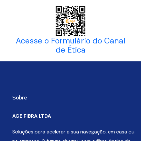
Acesse o Formulário do Canal
de Ética
Sobre
AGE FIBRA LTDA
Soluções para acelerar a sua navegação, em casa ou