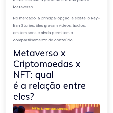
Metaverso.
No mercado, a principal opção já existe: o Ray-
Ban Stories. Eles gravam vídeos, áudios,
emitem sons e ainda permitem o
compartilhamento de conteúdo.
Metaverso x
Criptomoedas x
NFT: qual
é a relação entre
eles?