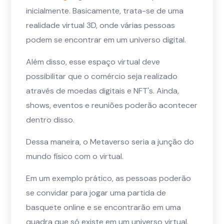
inicialmente. Basicamente, trata-se de uma
realidade virtual 3D, onde várias pessoas
podem se encontrar em um universo digital.
Além disso, esse espaço virtual deve
possibilitar que o comércio seja realizado
através de moedas digitais e NFT's. Ainda,
shows, eventos e reuniões poderão acontecer
dentro disso.
Dessa maneira, o Metaverso seria a junção do
mundo físico com o virtual.
Em um exemplo prático, as pessoas poderão
se convidar para jogar uma partida de
basquete online e se encontrarão em uma
quadra que só existe em um universo virtual.