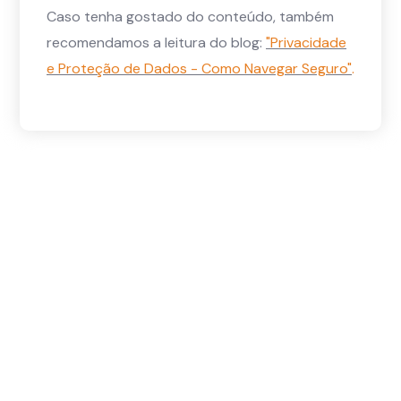
Caso tenha gostado do conteúdo, também
recomendamos a leitura do blog:
"Privacidade
e Proteção de Dados - Como Navegar Seguro"
.