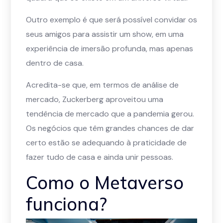
Outro exemplo é que será possível convidar os
seus amigos para assistir um show, em uma
experiência de imersão profunda, mas apenas
dentro de casa.
Acredita-se que, em termos de análise de
mercado, Zuckerberg aproveitou uma
tendência de mercado que a pandemia gerou.
Os negócios que têm grandes chances de dar
certo estão se adequando à praticidade de
fazer tudo de casa e ainda unir pessoas.
Como o Metaverso
funciona?