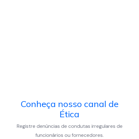
Conheça nosso canal de
Ética
Registre denúncias de condutas irregulares de
funcionários ou fornecedores.