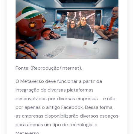
Fonte: (Reprodução/Internet).
O Metaverso deve funcionar a partir da
integração de diversas plataformas
desenvolvidas por diversas empresas – e não
por apenas o antigo Facebook. Dessa forma,
as empresas disponibilizarão diversos espaços
para apenas um tipo de tecnologia: o
Metaverso.