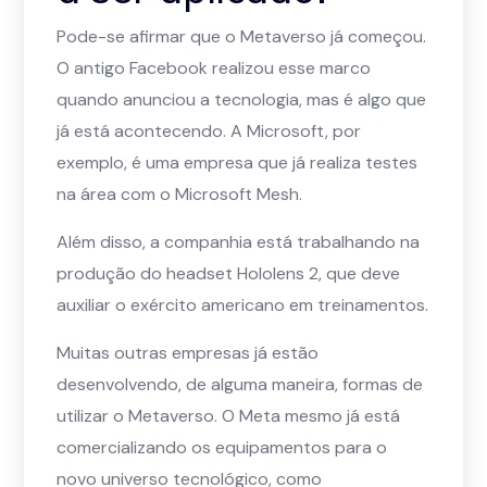
Pode-se afirmar que o Metaverso já começou.
O antigo Facebook realizou esse marco
quando anunciou a tecnologia, mas é algo que
já está acontecendo. A Microsoft, por
exemplo, é uma empresa que já realiza testes
na área com o Microsoft Mesh.
Além disso, a companhia está trabalhando na
produção do headset Hololens 2, que deve
auxiliar o exército americano em treinamentos.
Muitas outras empresas já estão
desenvolvendo, de alguma maneira, formas de
utilizar o Metaverso. O Meta mesmo já está
comercializando os equipamentos para o
novo universo tecnológico, como