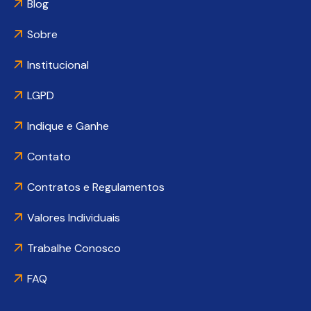
Blog
Sobre
Institucional
LGPD
Indique e Ganhe
Contato
Contratos e Regulamentos
Valores Individuais
Trabalhe Conosco
FAQ