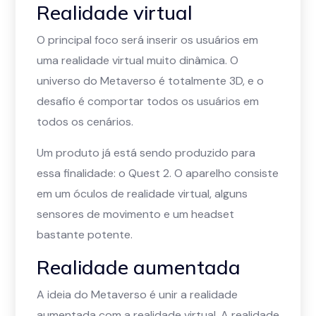
Realidade virtual
O principal foco será inserir os usuários em
uma realidade virtual muito dinâmica. O
universo do Metaverso é totalmente 3D, e o
desafio é comportar todos os usuários em
todos os cenários.
Um produto já está sendo produzido para
essa finalidade: o Quest 2. O aparelho consiste
em um óculos de realidade virtual, alguns
sensores de movimento e um headset
bastante potente.
Realidade aumentada
A ideia do Metaverso é unir a realidade
aumentada com a realidade virtual. A realidade