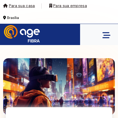
Para sua casa
Para sua empresa
Brasília