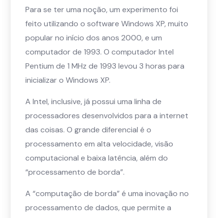
Para se ter uma noção, um experimento foi
feito utilizando o software Windows XP, muito
popular no início dos anos 2000, e um
computador de 1993. O computador Intel
Pentium de 1 MHz de 1993 levou 3 horas para
inicializar o Windows XP.
A Intel, inclusive, já possui uma linha de
processadores desenvolvidos para a internet
das coisas. O grande diferencial é o
processamento em alta velocidade, visão
computacional e baixa latência, além do
“processamento de borda”.
A “computação de borda” é uma inovação no
processamento de dados, que permite a