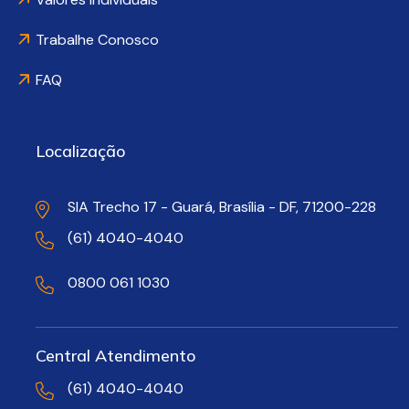
Trabalhe Conosco
FAQ
Localização
SIA Trecho 17 - Guará, Brasília - DF, 71200-228
(61) 4040-4040
0800 061 1030
Central Atendimento
(61) 4040-4040