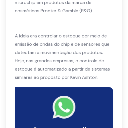
microchip em produtos da marca de
cosméticos Procter & Gamble (P&G).
A ideia era controlar o estoque por meio de
emissão de ondas do chip e de sensores que
detectam a movimentação dos produtos.
Hoje, nas grandes empresas, o controle de
estoque é automatizado a partir de sistemas
similares ao proposto por Kevin Ashton.