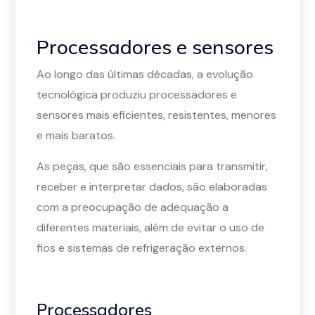
Processadores e sensores
Ao longo das últimas décadas, a evolução
tecnológica produziu processadores e
sensores mais eficientes, resistentes, menores
e mais baratos.
As peças, que são essenciais para transmitir,
receber e interpretar dados, são elaboradas
com a preocupação de adequação a
diferentes materiais, além de evitar o uso de
fios e sistemas de refrigeração externos.
Processadores