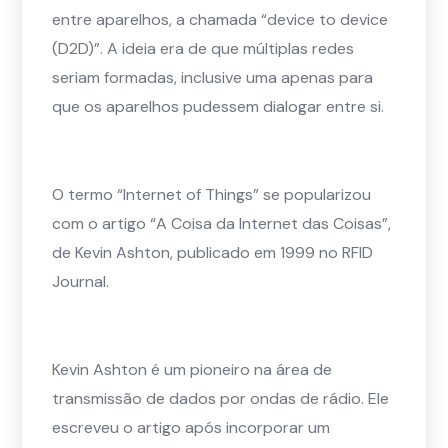
entre aparelhos, a chamada “device to device
(D2D)”. A ideia era de que múltiplas redes
seriam formadas, inclusive uma apenas para
que os aparelhos pudessem dialogar entre si.
O termo “Internet of Things” se popularizou
com o artigo “A Coisa da Internet das Coisas”,
de Kevin Ashton, publicado em 1999 no RFID
Journal.
Kevin Ashton é um pioneiro na área de
transmissão de dados por ondas de rádio. Ele
escreveu o artigo após incorporar um