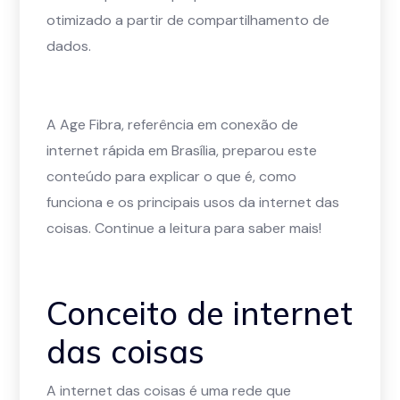
otimizado a partir de compartilhamento de
dados.
A Age Fibra, referência em conexão de
internet rápida em Brasília, preparou este
conteúdo para explicar o que é, como
funciona e os principais usos da internet das
coisas. Continue a leitura para saber mais!
Conceito de internet
das coisas
A internet das coisas é uma rede que