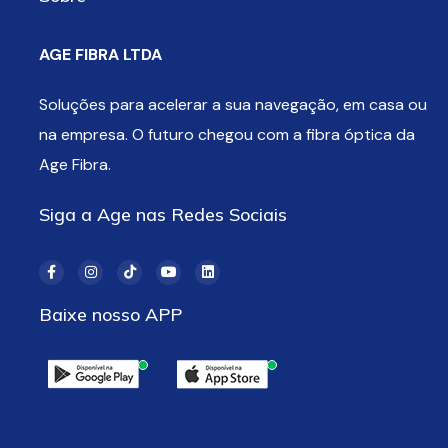
AGE FIBRA LTDA
Soluções para acelerar a sua navegação, em casa ou
na empresa. O futuro chegou com a fibra óptica da
Age Fibra.
Siga a Age nas Redes Sociais
Baixe nosso APP