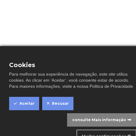
Cookies
Para melhorar sua experiência de navegação, este site utiliza
cookies. Ao clicar em ‘Aceitar’, você consente estar de acordo.
Para maiores informações, visite a nossa
Politica de Privacidade
.
C
Aceitar
Recusar
consulte Mais informação