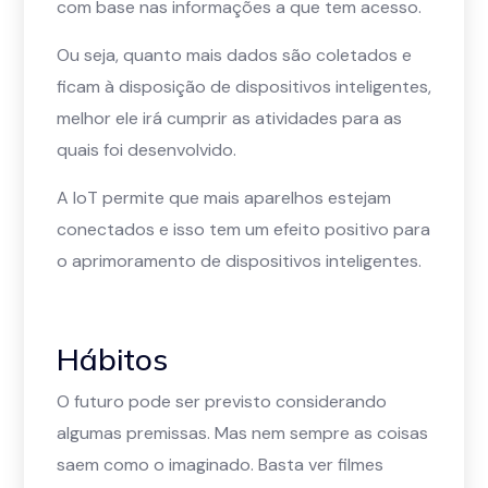
com base nas informações a que tem acesso.
Ou seja, quanto mais dados são coletados e
ficam à disposição de dispositivos inteligentes,
melhor ele irá cumprir as atividades para as
quais foi desenvolvido.
A IoT permite que mais aparelhos estejam
conectados e isso tem um efeito positivo para
o aprimoramento de dispositivos inteligentes.
Hábitos
O futuro pode ser previsto considerando
algumas premissas. Mas nem sempre as coisas
saem como o imaginado. Basta ver filmes