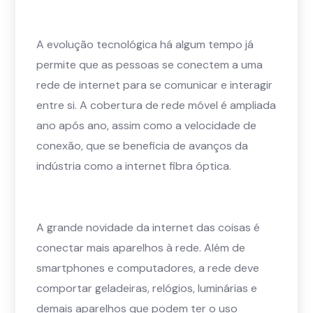
A evolução tecnológica há algum tempo já
permite que as pessoas se conectem a uma
rede de internet para se comunicar e interagir
entre si. A cobertura de rede móvel é ampliada
ano após ano, assim como a velocidade de
conexão, que se beneficia de avanços da
indústria como a internet fibra óptica.
A grande novidade da internet das coisas é
conectar mais aparelhos à rede. Além de
smartphones e computadores, a rede deve
comportar geladeiras, relógios, luminárias e
demais aparelhos que podem ter o uso