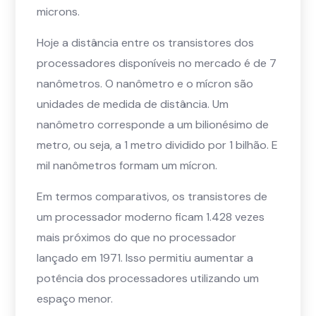
microns.
Hoje a distância entre os transistores dos
processadores disponíveis no mercado é de 7
nanômetros. O nanômetro e o mícron são
unidades de medida de distância. Um
nanômetro corresponde a um bilionésimo de
metro, ou seja, a 1 metro dividido por 1 bilhão. E
mil nanômetros formam um mícron.
Em termos comparativos, os transistores de
um processador moderno ficam 1.428 vezes
mais próximos do que no processador
lançado em 1971. Isso permitiu aumentar a
potência dos processadores utilizando um
espaço menor.