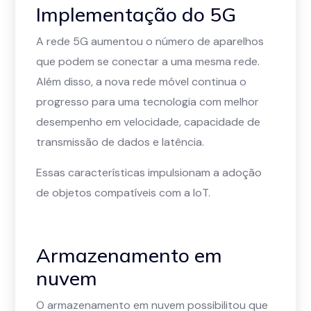
Implementação do 5G
A rede 5G aumentou o número de aparelhos
que podem se conectar a uma mesma rede.
Além disso, a nova rede móvel continua o
progresso para uma tecnologia com melhor
desempenho em velocidade, capacidade de
transmissão de dados e latência.
Essas características impulsionam a adoção
de objetos compatíveis com a IoT.
Armazenamento em
nuvem
O armazenamento em nuvem possibilitou que