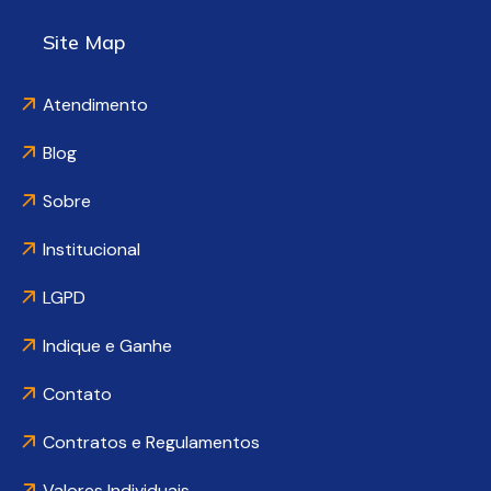
Site Map
Atendimento
Blog
Sobre
Institucional
LGPD
Indique e Ganhe
Contato
Contratos e Regulamentos
Valores Individuais