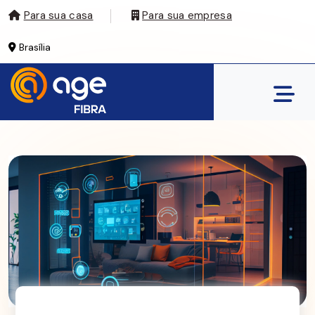
Para sua casa
Para sua empresa
Brasília