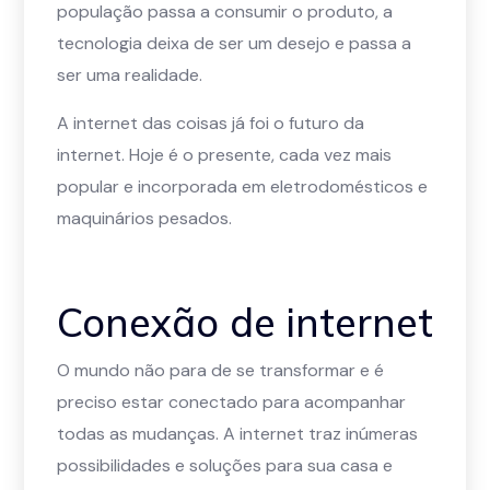
população passa a consumir o produto, a
tecnologia deixa de ser um desejo e passa a
ser uma realidade.
A internet das coisas já foi o futuro da
internet. Hoje é o presente, cada vez mais
popular e incorporada em eletrodomésticos e
maquinários pesados.
Conexão de internet
O mundo não para de se transformar e é
preciso estar conectado para acompanhar
todas as mudanças. A internet traz inúmeras
possibilidades e soluções para sua casa e