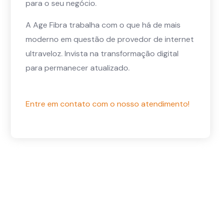
para o seu negócio.
A Age Fibra trabalha com o que há de mais
moderno em questão de provedor de internet
ultraveloz. Invista na transformação digital
para permanecer atualizado.
Entre em contato com o nosso atendimento!