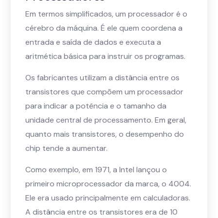
Em termos simplificados, um processador é o
cérebro da máquina. É ele quem coordena a
entrada e saída de dados e executa a
aritmética básica para instruir os programas.
Os fabricantes utilizam a distância entre os
transistores que compõem um processador
para indicar a potência e o tamanho da
unidade central de processamento. Em geral,
quanto mais transistores, o desempenho do
chip tende a aumentar.
Como exemplo, em 1971, a Intel lançou o
primeiro microprocessador da marca, o 4004.
Ele era usado principalmente em calculadoras.
A distância entre os transistores era de 10