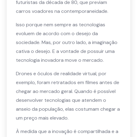
futuristas da década de 80, que previam
carros voadores na contemporaneidade.
Isso porque nem sempre as tecnologias
evoluem de acordo com o desejo da
sociedade. Mas, por outro lado, a imaginação
cativa o desejo. E a vontade de possuir uma
tecnologia inovadora move o mercado.
Drones e óculos de realidade virtual, por
exemplo, foram retratados em filmes antes de
chegar ao mercado geral. Quando é possível
desenvolver tecnologias que atendem o
anseio da população, elas costumam chegar a
um preço mais elevado.
À medida que a inovação é compartilhada e a