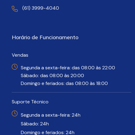
(61) 3999-4040
Horário de Funcionamento
Vendas
Segunda a sexta-feira: das 08:00 às 22:00
Sábado: das 08:00 às 20:00
Domingo e feriados: das 08:00 às 18:00
Suporte Técnico
Segunda a sexta-feira: 24h
Sábado: 24h
Domingo e feriados: 24h