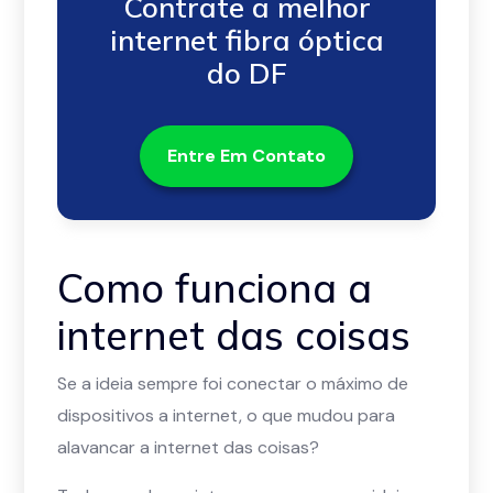
Contrate a melhor
internet fibra óptica
do DF
Entre Em Contato
Como funciona a
internet das coisas
Se a ideia sempre foi conectar o máximo de
dispositivos a internet, o que mudou para
alavancar a internet das coisas?