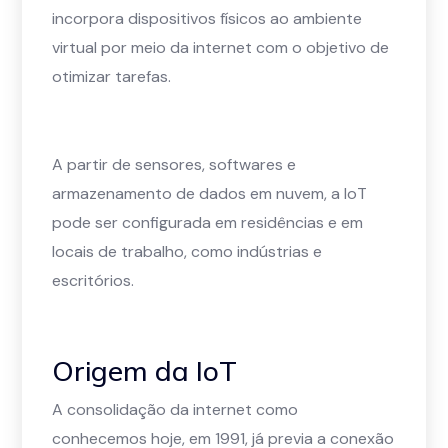
incorpora dispositivos físicos ao ambiente
virtual por meio da internet com o objetivo de
otimizar tarefas.
A partir de sensores, softwares e
armazenamento de dados em nuvem, a IoT
pode ser configurada em residências e em
locais de trabalho, como indústrias e
escritórios.
Origem da IoT
A consolidação da internet como
conhecemos hoje, em 1991, já previa a conexão