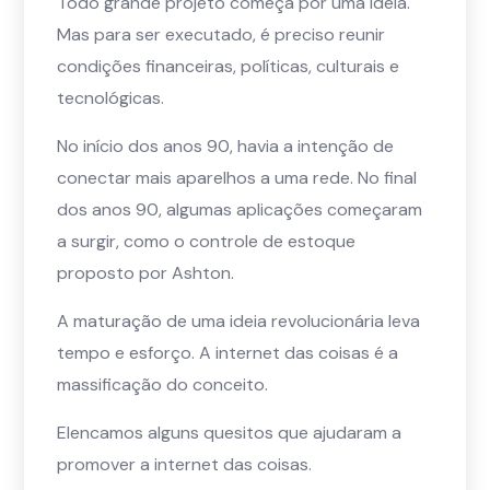
Todo grande projeto começa por uma ideia.
Mas para ser executado, é preciso reunir
condições financeiras, políticas, culturais e
tecnológicas.
No início dos anos 90, havia a intenção de
conectar mais aparelhos a uma rede. No final
dos anos 90, algumas aplicações começaram
a surgir, como o controle de estoque
proposto por Ashton.
A maturação de uma ideia revolucionária leva
tempo e esforço. A internet das coisas é a
massificação do conceito.
Elencamos alguns quesitos que ajudaram a
promover a internet das coisas.