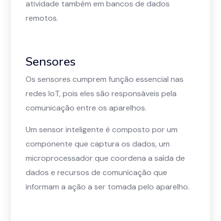
atividade também em bancos de dados
remotos.
Sensores
Os sensores cumprem função essencial nas
redes IoT, pois eles são responsáveis pela
comunicação entre os aparelhos.
Um sensor inteligente é composto por um
componente que captura os dados, um
microprocessador que coordena a saída de
dados e recursos de comunicação que
informam a ação a ser tomada pelo aparelho.