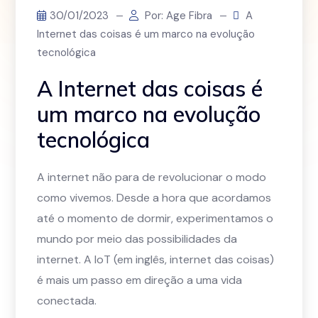
30/01/2023
Por: Age Fibra
A
Internet das coisas é um marco na evolução
tecnológica
A Internet das coisas é
um marco na evolução
tecnológica
A internet não para de revolucionar o modo
como vivemos. Desde a hora que acordamos
até o momento de dormir, experimentamos o
mundo por meio das possibilidades da
internet. A IoT (em inglês, internet das coisas)
é mais um passo em direção a uma vida
conectada.