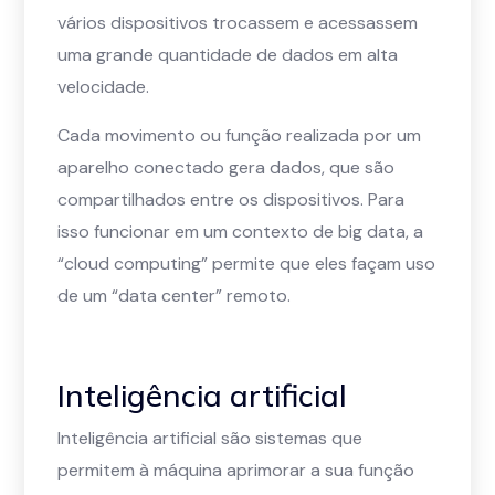
vários dispositivos trocassem e acessassem
uma grande quantidade de dados em alta
velocidade.
Cada movimento ou função realizada por um
aparelho conectado gera dados, que são
compartilhados entre os dispositivos. Para
isso funcionar em um contexto de big data, a
“cloud computing” permite que eles façam uso
de um “data center” remoto.
Inteligência artificial
Inteligência artificial são sistemas que
permitem à máquina aprimorar a sua função