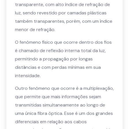
transparente, com alto índice de refração de
luz, sendo revestido por camadas plásticas
também transparentes, porém, com um índice
menor de refração.
O fenômeno físico que ocorre dentro dos fios
é chamado de reflexão interna total da luz,
permitindo a propagação por longas
distâncias e com perdas mínimas em sua
intensidade.
Outro fenômeno que ocorre é a multiplexação,
que permite que mais informações sejam
transmitidas simultaneamente ao longo de
uma única fibra óptica. Esse é um dos grandes
diferenciais em relação aos cabos