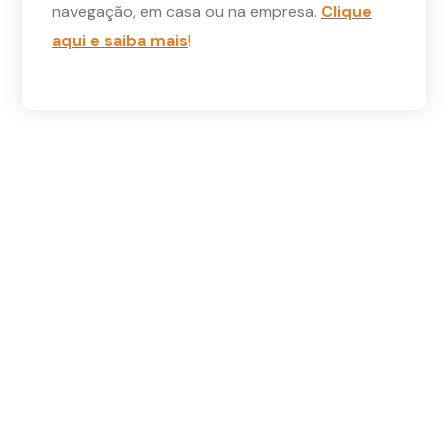
navegação, em casa ou na empresa.
Clique
aqui e saiba mais
!