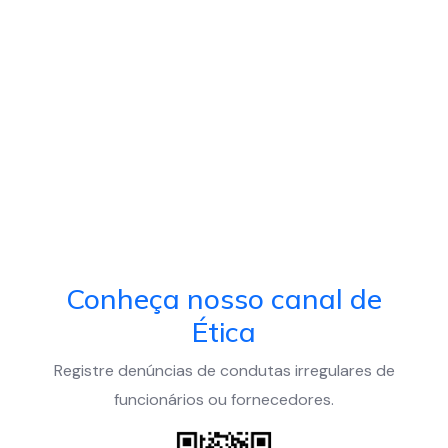
Conheça nosso canal de
Ética
Registre denúncias de condutas irregulares de
funcionários ou fornecedores.