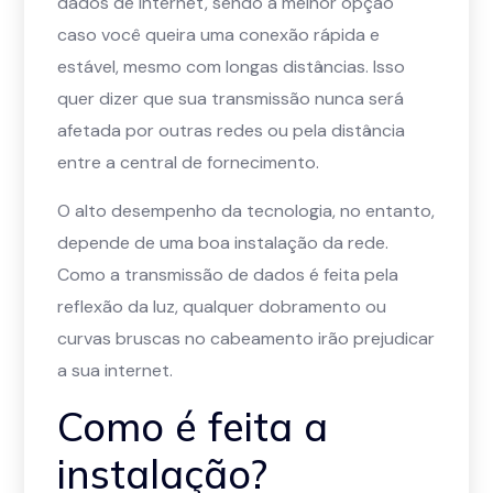
dados de internet, sendo a melhor opção
caso você queira uma conexão rápida e
estável, mesmo com longas distâncias. Isso
quer dizer que sua transmissão nunca será
afetada por outras redes ou pela distância
entre a central de fornecimento.
O alto desempenho da tecnologia, no entanto,
depende de uma boa instalação da rede.
Como a transmissão de dados é feita pela
reflexão da luz, qualquer dobramento ou
curvas bruscas no cabeamento irão prejudicar
a sua internet.
Como é feita a
instalação?