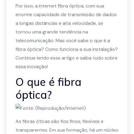
Por isso, a internet fibra óptica, com sua
enorme capacidade de transmissão de dados
a longas distâncias e alta velocidade, se
tornou uma grande tendência na
telecomunicação. Mas você sabe o que é a
fibra óptica? Como funciona a sua instalação?
Continue lendo esse artigo e saiba tudo sobre
essa inovação!
O que é fibra
óptica?
As fibras óticas são fios finos, flexíveis e
transparentes. Em sua formação, há um núcleo