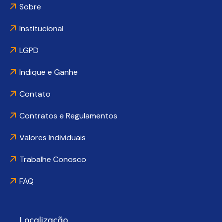
Sobre
Institucional
LGPD
Indique e Ganhe
Contato
Contratos e Regulamentos
Valores Individuais
Trabalhe Conosco
FAQ
Localização