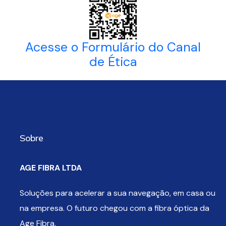
Acesse o Formulário do Canal
de Ética
Sobre
AGE FIBRA LTDA
Soluções para acelerar a sua navegação, em casa ou
na empresa. O futuro chegou com a fibra óptica da
Age Fibra.