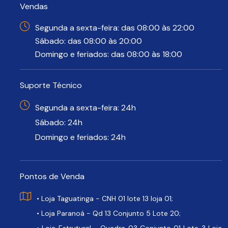
Vendas
Segunda a sexta-feira: das 08:00 às 22:00
Sábado: das 08:00 às 20:00
Domingo e feriados: das 08:00 às 18:00
Suporte Técnico
Segunda a sexta-feira: 24h
Sábado: 24h
Domingo e feriados: 24h
Pontos de Venda
• Loja Taguatinga - CNH 01 lote 13 loja 01;
• Loja Paranoá - Qd 13 Conjunto 5 Lote 20;
• Loja Estrutural - Quadra 03 Conjunto 01 Lote 3 Loja