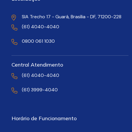
SIA Trecho 17 - Guará, Brasília - DF, 71200-228
(61) 4040-4040
0800 061 1030
Central Atendimento
(61) 4040-4040
(61) 3999-4040
Horário de Funcionamento