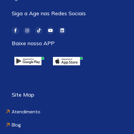
Siga a Age nas Redes Sociais
Baixe nosso APP
Site Map
Atendimento
Blog