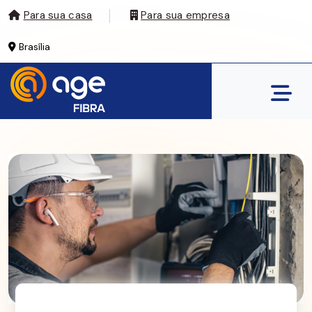
Para sua casa
Para sua empresa
Brasília