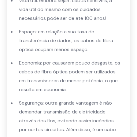
Vida útil: embora sejam cabos sensíveis, a
vida útil do mesmo com os cuidados
necessários pode ser de até 100 anos!
Espaço: em relação a sua taxa de
transferência de dados, os cabos de fibra
óptica ocupam menos espaço.
Economia: por causarem pouco desgaste, os
cabos de fibra óptica podem ser utilizados
em transmissores de menor potência, o que
resulta em economia.
Segurança: outra grande vantagem é não
demandar transmissão de eletricidade
através dos fios, evitando assim incêndios
por curtos circuitos. Além disso, é um cabo