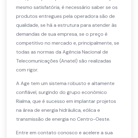
mesmo satisfatória, é necessário saber se os
produtos entregues pela operadora são de
qualidade, se há a estrutura para atender às
demandas de sua empresa, se o preço é
competitivo no mercado e, principalmente, se
todas as normas da Agência Nacional de
Telecomunicações (Anatel) são realizadas
com rigor.
A Age tem um sistema robusto e altamente
confiável, surgindo do grupo econômico
Rialma, que é sucesso em implantar projetos
na área de energia hidráulica, eólica e
transmissão de energia no Centro-Oeste.
Entre em contato conosco e acelere a sua