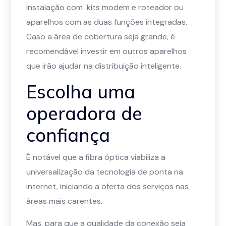
instalação com kits modem e roteador ou
aparelhos com as duas funções integradas.
Caso a área de cobertura seja grande, é
recomendável investir em outros aparelhos
que irão ajudar na distribuição inteligente.
Escolha uma
operadora de
confiança
É notável que a fibra óptica viabiliza a
universalização da tecnologia de ponta na
internet, iniciando a oferta dos serviços nas
áreas mais carentes.
Mas, para que a qualidade da conexão seja