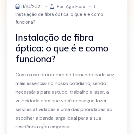
11/10/2021
Por: Age Fibra
Instalação de fibra óptica: o que é e como
funciona?
Instalação de fibra
óptica: o que é e como
funciona?
Com o uso da internet se tornando cada vez
mais essencial no nosso cotidiano, sendo
necessária para estudo, trabalho e lazer, a
velocidade com que você consegue fazer
simples atividades é uma das prioridades ao
escolher a banda larga ideal para a sua
residência e/ou empresa.