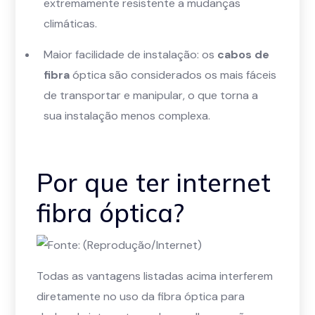
extremamente resistente a mudanças
climáticas.
Maior facilidade de instalação: os
cabos de
fibra
óptica são considerados os mais fáceis
de transportar e manipular, o que torna a
sua instalação menos complexa.
Por que ter internet
fibra óptica?
Todas as vantagens listadas acima interferem
diretamente no uso da fibra óptica para