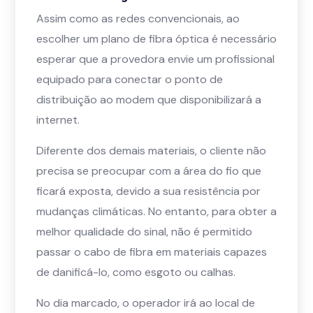
Assim como as redes convencionais, ao
escolher um plano de fibra óptica é necessário
esperar que a provedora envie um profissional
equipado para conectar o ponto de
distribuição ao modem que disponibilizará a
internet.
Diferente dos demais materiais, o cliente não
precisa se preocupar com a área do fio que
ficará exposta, devido a sua resistência por
mudanças climáticas. No entanto, para obter a
melhor qualidade do sinal, não é permitido
passar o cabo de fibra em materiais capazes
de danificá-lo, como esgoto ou calhas.
No dia marcado, o operador irá ao local de