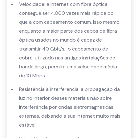
Velocidade: a internet com fibra óptica
consegue ser 4.000 vezes mais rápida do
que a com cabeamento comum. Isso mesmo,
enquanto a maior parte dos cabos de fibra
óptica usados no mundo é capaz de
transmitir 40 Gbit/s, o cabeamento de
cobre, utilizado nas antigas instalações de
banda larga, permite uma velocidade média
de 10 Mbps.
Resistência à interferência: a propagação da
luz no interior desses materiais não sofre
interferência por ondas eletromagnéticas
externas, deixando a sua internet muito mais
estável.