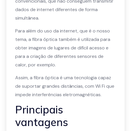
convencionais, que não conseguem transmitir
dados de internet diferentes de forma
simultânea.
Para além do uso da internet, que é o nosso
tema, a fibra óptica também é utilizada para
obter imagens de lugares de difícil acesso e
para a criação de diferentes sensores de
calor, por exemplo.
Assim, a fibra óptica é uma tecnologia capaz
de suportar grandes distâncias, com Wi Fi que
impede interferências eletromagnéticas.
Principais
vantagens