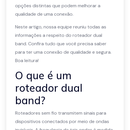
opções distintas que podem melhorar a
qualidade de uma conexão.
Neste artigo, nossa equipe reuniu todas as
informações a respeito do roteador dual
band. Confira tudo que você precisa saber
para ter uma conexão de qualidade e segura.
Boa leitura!
O que é um
roteador dual
band?
Roteadores sem fio transmitem sinais para
dispositivos conectados por meio de ondas
invisíveis. A frequência de tais ondas é medida