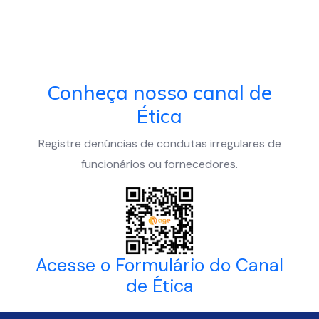
Conheça nosso canal de
Ética
Registre denúncias de condutas irregulares de
funcionários ou fornecedores.
Acesse o Formulário do Canal
de Ética