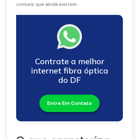
comuns que ainda existem.
Contrate a melhor
internet fibra óptica
do DF
Entre Em Contato