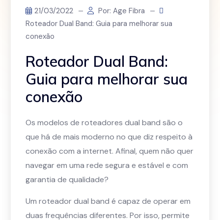
21/03/2022
Por: Age Fibra
Roteador Dual Band: Guia para melhorar sua
conexão
Roteador Dual Band:
Guia para melhorar sua
conexão
Os modelos de roteadores dual band são o
que há de mais moderno no que diz respeito à
conexão com a internet. Afinal, quem não quer
navegar em uma rede segura e estável e com
garantia de qualidade?
Um roteador dual band é capaz de operar em
duas frequências diferentes. Por isso, permite