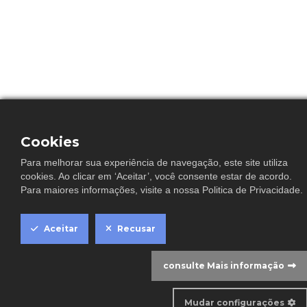
Cookies
Para melhorar sua experiência de navegação, este site utiliza
cookies. Ao clicar em ‘Aceitar’, você consente estar de acordo.
Para maiores informações, visite a nossa
Politica de Privacidade
.
C
Aceitar
Recusar
consulte Mais informação
Mudar configurações