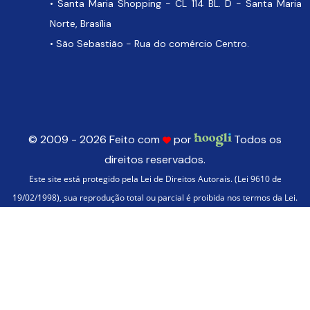
• Santa Maria Shopping - CL 114 BL. D - Santa Maria
Norte, Brasília
• São Sebastião - Rua do comércio Centro.
© 2009 - 2026 Feito com
por
Todos os
direitos reservados.
Este site está protegido pela Lei de Direitos Autorais. (Lei 9610 de
19/02/1998), sua reprodução total ou parcial é proibida nos termos da Lei.