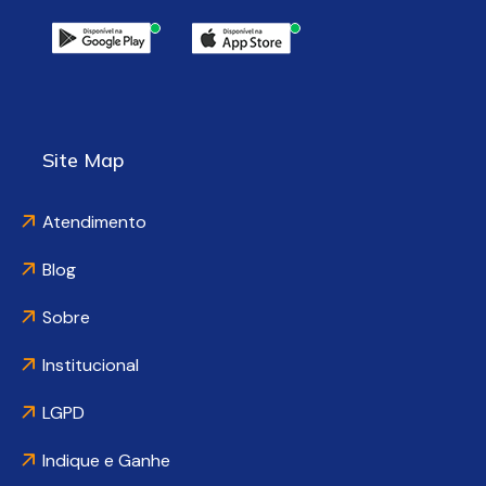
Site Map
Atendimento
Blog
Sobre
Institucional
LGPD
Indique e Ganhe