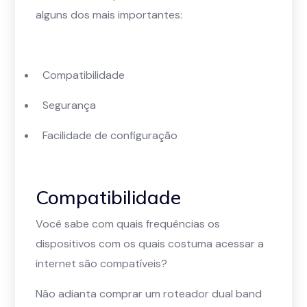
alguns dos mais importantes:
Compatibilidade
Segurança
Facilidade de configuração
Compatibilidade
Você sabe com quais frequências os
dispositivos com os quais costuma acessar a
internet são compatíveis?
Não adianta comprar um roteador dual band