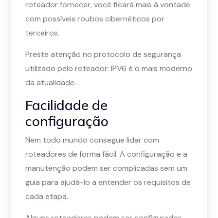
roteador fornecer, você ficará mais à vontade
com possíveis roubos cibernéticos por
terceiros.
Preste atenção no protocolo de segurança
utilizado pelo roteador: IPV6 é o mais moderno
da atualidade.
Facilidade de
configuração
Nem todo mundo consegue lidar com
roteadores de forma fácil. A configuração e a
manutenção podem ser complicadas sem um
guia para ajudá-lo a entender os requisitos de
cada etapa.
Alguns roteadores podem ser configurados