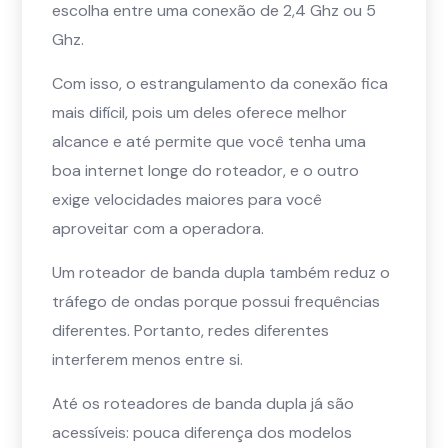
escolha entre uma conexão de 2,4 Ghz ou 5
Ghz.
Com isso, o estrangulamento da conexão fica
mais difícil, pois um deles oferece melhor
alcance e até permite que você tenha uma
boa internet longe do roteador, e o outro
exige velocidades maiores para você
aproveitar com a operadora.
Um roteador de banda dupla também reduz o
tráfego de ondas porque possui frequências
diferentes. Portanto, redes diferentes
interferem menos entre si.
Até os roteadores de banda dupla já são
acessíveis: pouca diferença dos modelos