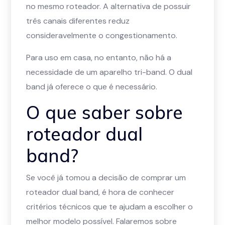
no mesmo roteador. A alternativa de possuir
três canais diferentes reduz
consideravelmente o congestionamento.
Para uso em casa, no entanto, não há a
necessidade de um aparelho tri-band. O dual
band já oferece o que é necessário.
O que saber sobre
roteador dual
band?
Se você já tomou a decisão de comprar um
roteador dual band, é hora de conhecer
critérios técnicos que te ajudam a escolher o
melhor modelo possível. Falaremos sobre