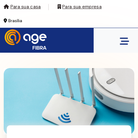
Para sua casa
Para sua empresa
Brasília