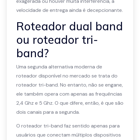
exagerada ou houver muita interferência, a
velocidade de entrega ainda é decepcionante.
Roteador dual band
ou roteador tri-
band?
Uma segunda alternativa moderna de
roteador disponível no mercado se trata do
roteador tri-band. No entanto, não se engane,
ele também opera com apenas as frequências
2,4 Ghz e 5 Ghz. O que difere, então, é que são
dois canais para a segunda.
O roteador tri-band faz sentido apenas para
usuários que conectam múltiplos dispositivos