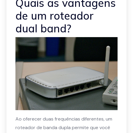
Quais as vantagens
de um roteador
dual band?
Ao oferecer duas frequências diferentes, um
roteador de banda dupla permite que você