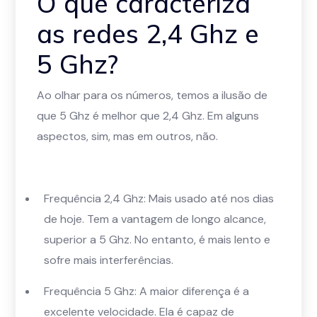
O que caracteriza
as redes 2,4 Ghz e
5 Ghz?
Ao olhar para os números, temos a ilusão de
que 5 Ghz é melhor que 2,4 Ghz. Em alguns
aspectos, sim, mas em outros, não.
Frequência 2,4 Ghz: Mais usado até nos dias
de hoje. Tem a vantagem de longo alcance,
superior a 5 Ghz. No entanto, é mais lento e
sofre mais interferências.
Frequência 5 Ghz: A maior diferença é a
excelente velocidade. Ela é capaz de