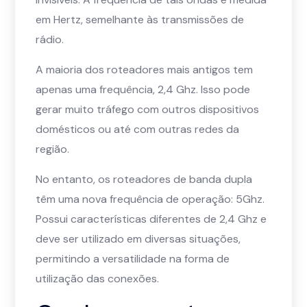
em Hertz, semelhante às transmissões de
rádio.
A maioria dos roteadores mais antigos tem
apenas uma frequência, 2,4 Ghz. Isso pode
gerar muito tráfego com outros dispositivos
domésticos ou até com outras redes da
região.
No entanto, os roteadores de banda dupla
têm uma nova frequência de operação: 5Ghz.
Possui características diferentes de 2,4 Ghz e
deve ser utilizado em diversas situações,
permitindo a versatilidade na forma de
utilização das conexões.