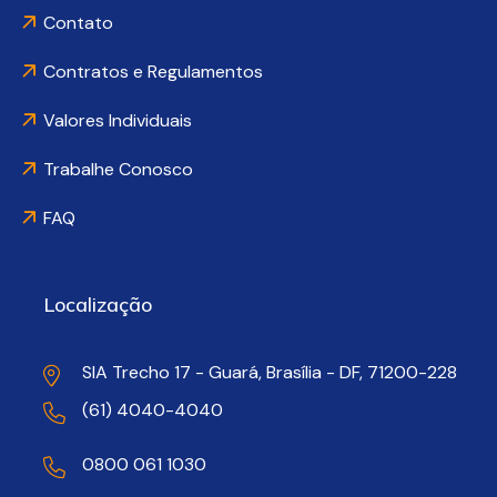
Contato
Contratos e Regulamentos
Valores Individuais
Trabalhe Conosco
FAQ
Localização
SIA Trecho 17 - Guará, Brasília - DF, 71200-228
(61) 4040-4040
0800 061 1030