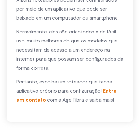
por meio de um aplicativo que pode ser
baixado em um computador ou smartphone.
Normalmente, eles são orientados e de fácil
uso, muito melhores do que os modelos que
necessitam de acesso a um endereço na
internet para que possam ser configurados da
forma correta.
Portanto, escolha um roteador que tenha
aplicativo próprio para configuração!
Entre
em contato
com a Age Fibra e saiba mais!