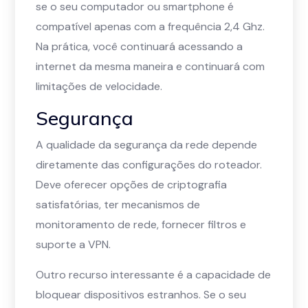
se o seu computador ou smartphone é
compatível apenas com a frequência 2,4 Ghz.
Na prática, você continuará acessando a
internet da mesma maneira e continuará com
limitações de velocidade.
Segurança
A qualidade da segurança da rede depende
diretamente das configurações do roteador.
Deve oferecer opções de criptografia
satisfatórias, ter mecanismos de
monitoramento de rede, fornecer filtros e
suporte a VPN.
Outro recurso interessante é a capacidade de
bloquear dispositivos estranhos. Se o seu