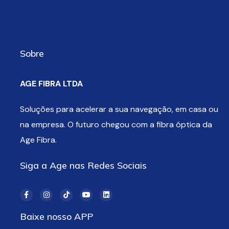
Sobre
AGE FIBRA LTDA
Soluções para acelerar a sua navegação, em casa ou
na empresa. O futuro chegou com a fibra óptica da
Age Fibra.
Siga a Age nas Redes Sociais
Baixe nosso APP