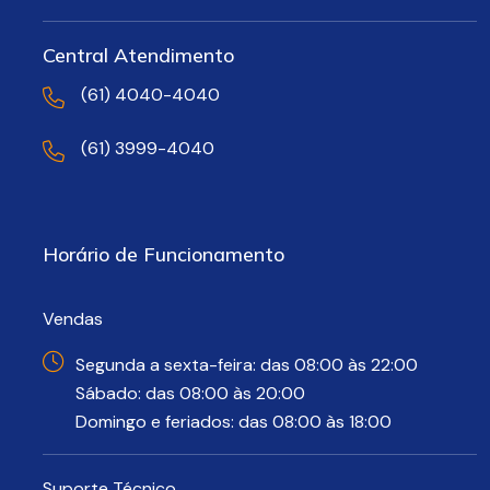
Central Atendimento
(61) 4040-4040
(61) 3999-4040
Horário de Funcionamento
Vendas
Segunda a sexta-feira: das 08:00 às 22:00
Sábado: das 08:00 às 20:00
Domingo e feriados: das 08:00 às 18:00
Suporte Técnico