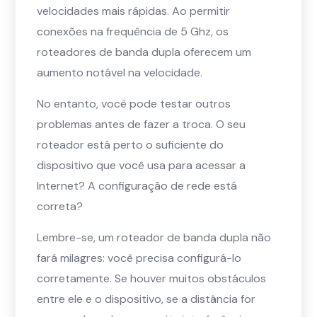
velocidades mais rápidas. Ao permitir
conexões na frequência de 5 Ghz, os
roteadores de banda dupla oferecem um
aumento notável na velocidade.
No entanto, você pode testar outros
problemas antes de fazer a troca. O seu
roteador está perto o suficiente do
dispositivo que você usa para acessar a
Internet? A configuração de rede está
correta?
Lembre-se, um roteador de banda dupla não
fará milagres: você precisa configurá-lo
corretamente. Se houver muitos obstáculos
entre ele e o dispositivo, se a distância for