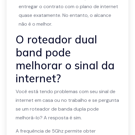
entregar o contrato com o plano de internet
quase exatamente. No entanto, o alcance
não é o melhor.
O roteador dual
band pode
melhorar o sinal da
internet?
Você está tendo problemas com seu sinal de
internet em casa ou no trabalho e se pergunta
se um roteador de banda dupla pode
melhorá-lo? A resposta é sim.
A frequência de 5Ghz permite obter