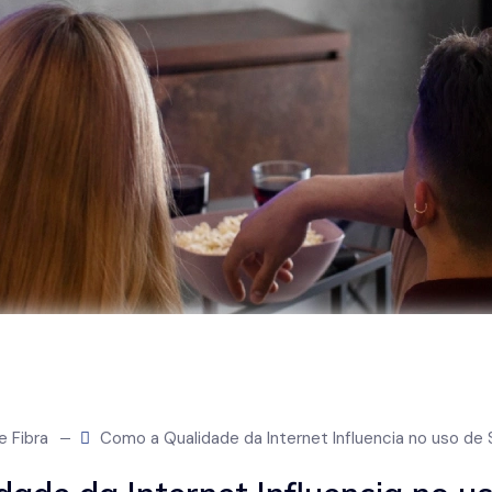
e Fibra
Como a Qualidade da Internet Influencia no uso de