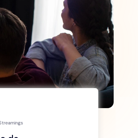
 Streamings