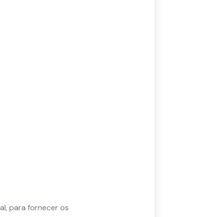
l, para fornecer os