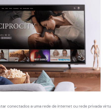
tar conectados a uma rede de internet ou rede privada virtua