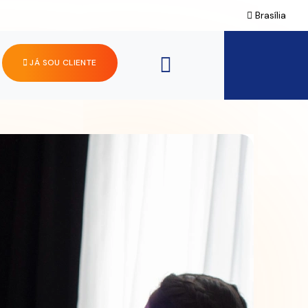
Brasília
JÁ SOU CLIENTE