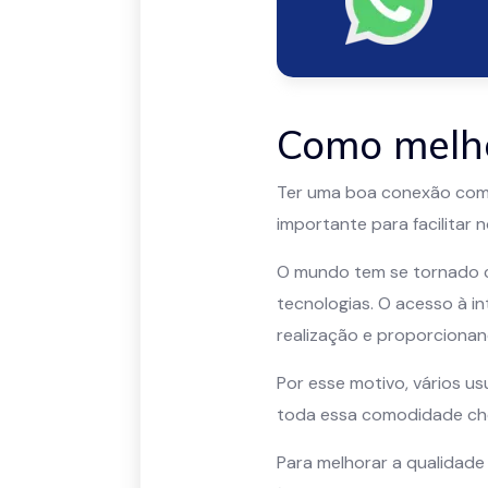
Como melho
Ter uma boa conexão com 
importante para facilitar 
O mundo tem se tornado ca
tecnologias. O acesso à i
realização e proporcionan
Por esse motivo, vários us
toda essa comodidade ch
Para melhorar a qualidade