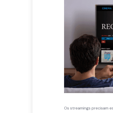
Os streamings precisam es