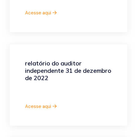
Acesse aqui
relatório do auditor
independente 31 de dezembro
de 2022
Acesse aqui