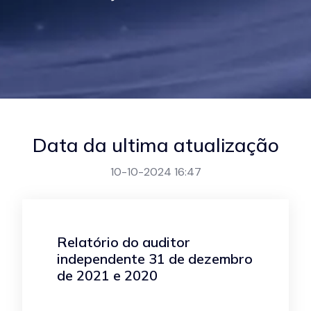
Data da ultima atualização
10-10-2024 16:47
Relatório do auditor
independente 31 de dezembro
de 2021 e 2020