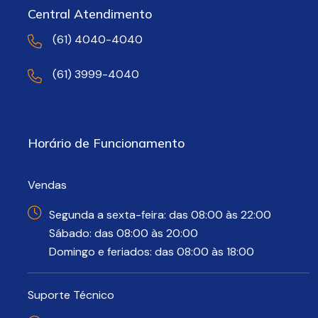
Central Atendimento
(61) 4040-4040
(61) 3999-4040
Horário de Funcionamento
Vendas
Segunda a sexta-feira: das 08:00 às 22:00
Sábado: das 08:00 às 20:00
Domingo e feriados: das 08:00 às 18:00
Suporte Técnico