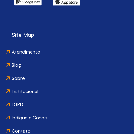
Site Map
Atendimento
Blog
Sobre
Institucional
LGPD
Indique e Ganhe
Contato