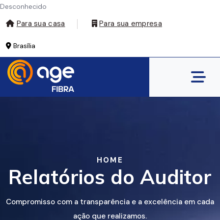
Desconhecido
Para sua casa
Para sua empresa
Brasília
HOME
Relatórios do Auditor
Compromisso com a transparência e a excelência em cada
ação que realizamos.