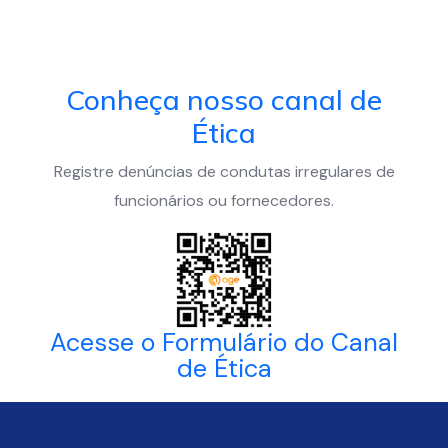
Conheça nosso canal de
Ética
Registre denúncias de condutas irregulares de
funcionários ou fornecedores.
Acesse o Formulário do Canal
de Ética