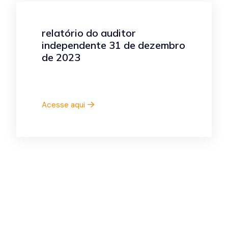
relatório do auditor
independente 31 de dezembro
de 2023
Acesse aqui