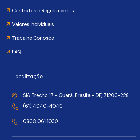
Contratos e Regulamentos
Valores Individuais
Trabalhe Conosco
FAQ
Localização
SIA Trecho 17 - Guará, Brasília - DF, 71200-228
(61) 4040-4040
0800 061 1030