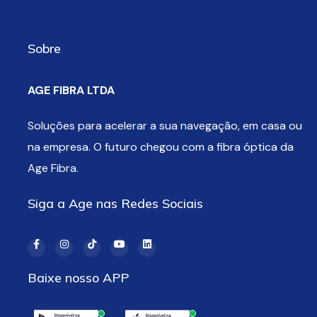
Sobre
AGE FIBRA LTDA
Soluções para acelerar a sua navegação, em casa ou
na empresa. O futuro chegou com a fibra óptica da
Age Fibra.
Siga a Age nas Redes Sociais
Baixe nosso APP