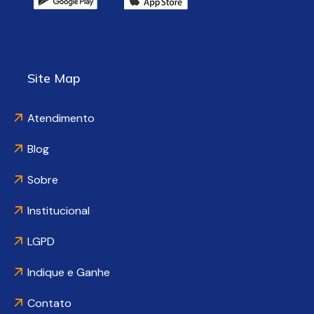
Site Map
Atendimento
Blog
Sobre
Institucional
LGPD
Indique e Ganhe
Contato