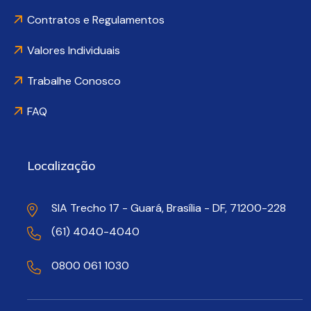
Contratos e Regulamentos
Valores Individuais
Trabalhe Conosco
FAQ
Localização
SIA Trecho 17 - Guará, Brasília - DF, 71200-228
(61) 4040-4040
0800 061 1030