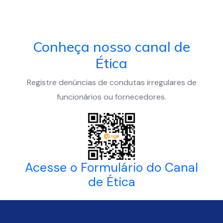
Conheça nosso canal de
Ética
Registre denúncias de condutas irregulares de
funcionários ou fornecedores.
Acesse o Formulário do Canal
de Ética