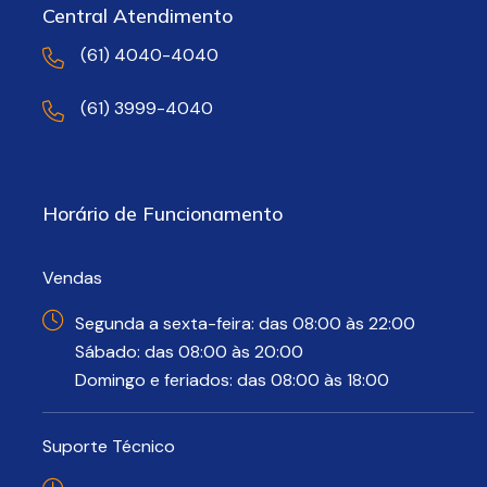
Central Atendimento
(61) 4040-4040
(61) 3999-4040
Horário de Funcionamento
Vendas
Segunda a sexta-feira: das 08:00 às 22:00
Sábado: das 08:00 às 20:00
Domingo e feriados: das 08:00 às 18:00
Suporte Técnico