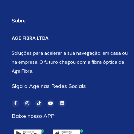
Sobre
AGE FIBRA LTDA
Soluções para acelerar a sua navegação, em casa ou
na empresa. O futuro chegou com a fibra óptica da
Age Fibra.
Siga a Age nas Redes Sociais
Baixe nosso APP